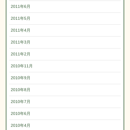
2011年6月
2011年5月
2011年4月
2011年3月
2011年2月
2010年11月
2010年9月
2010年8月
2010年7月
2010年6月
2010年4月