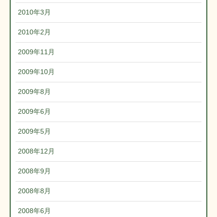
2010年3月
2010年2月
2009年11月
2009年10月
2009年8月
2009年6月
2009年5月
2008年12月
2008年9月
2008年8月
2008年6月