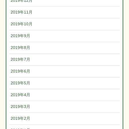
2019年12月
2019年11月
2019年10月
2019年9月
2019年8月
2019年7月
2019年6月
2019年5月
2019年4月
2019年3月
2019年2月