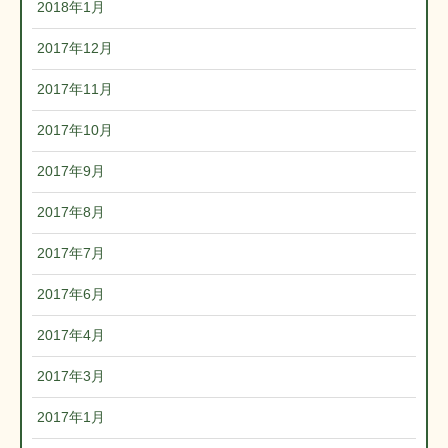
2018年1月
2017年12月
2017年11月
2017年10月
2017年9月
2017年8月
2017年7月
2017年6月
2017年4月
2017年3月
2017年1月