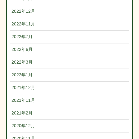
2022年12月
2022年11月
2022年7月
2022年6月
2022年3月
2022年1月
2021年12月
2021年11月
2021年2月
2020年12月
2020年11月