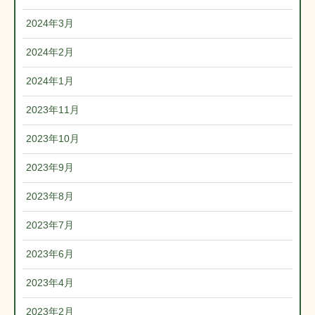
2024年3月
2024年2月
2024年1月
2023年11月
2023年10月
2023年9月
2023年8月
2023年7月
2023年6月
2023年4月
2023年2月