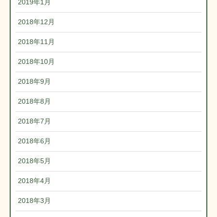
2019年1月
2018年12月
2018年11月
2018年10月
2018年9月
2018年8月
2018年7月
2018年6月
2018年5月
2018年4月
2018年3月