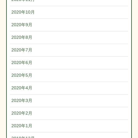
2020年10月
2020年9月
2020年8月
2020年7月
2020年6月
2020年5月
2020年4月
2020年3月
2020年2月
2020年1月