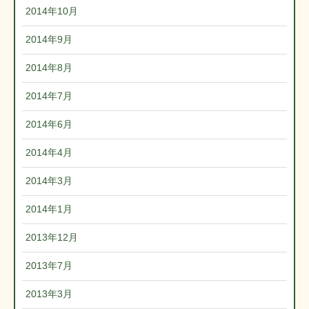
2014年10月
2014年9月
2014年8月
2014年7月
2014年6月
2014年4月
2014年3月
2014年1月
2013年12月
2013年7月
2013年3月