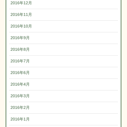
2016年12月
2016年11月
2016年10月
2016年9月
2016年8月
2016年7月
2016年6月
2016年4月
2016年3月
2016年2月
2016年1月