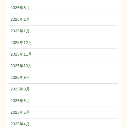
2026年3月
2026年2月
2026年1月
2025年12月
2025年11月
2025年10月
2025年9月
2025年8月
2025年6月
2025年5月
2025年4月