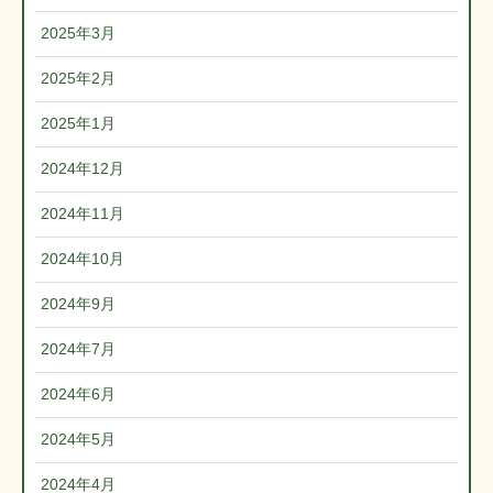
2025年3月
2025年2月
2025年1月
2024年12月
2024年11月
2024年10月
2024年9月
2024年7月
2024年6月
2024年5月
2024年4月