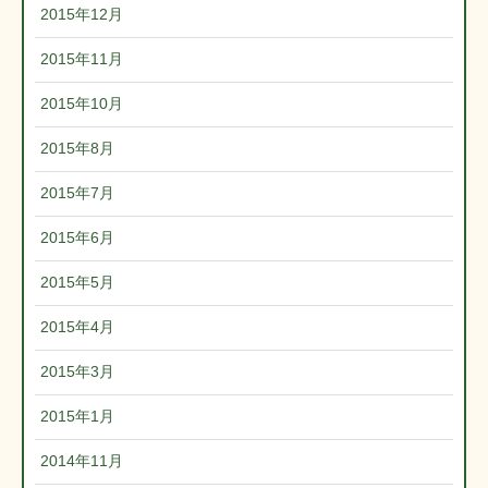
2015年12月
2015年11月
2015年10月
2015年8月
2015年7月
2015年6月
2015年5月
2015年4月
2015年3月
2015年1月
2014年11月