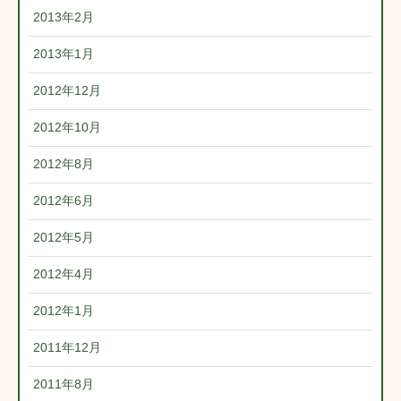
2013年2月
2013年1月
2012年12月
2012年10月
2012年8月
2012年6月
2012年5月
2012年4月
2012年1月
2011年12月
2011年8月