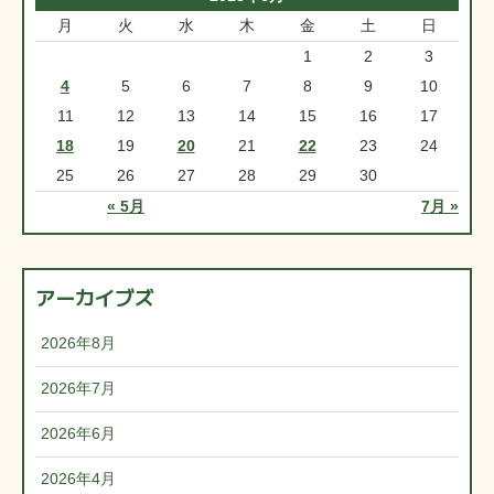
月
火
水
木
金
土
日
1
2
3
4
5
6
7
8
9
10
11
12
13
14
15
16
17
18
19
20
21
22
23
24
25
26
27
28
29
30
« 5月
7月 »
アーカイブズ
2026年8月
2026年7月
2026年6月
2026年4月