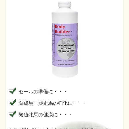
セールの準備に・・・
育成馬・競走馬の強化に・・・
繁殖牝馬の健康に・・・