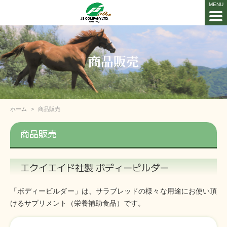
商品販売
ホーム
商品販売
商品販売
エクイエイド社製 ボディービルダー
「ボディービルダー」は、サラブレッドの様々な用途にお使い頂
けるサプリメント（栄養補助食品）です。