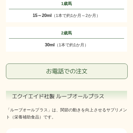
1歳馬
15～20ml
（1本で約1か月～2か月）
2歳馬
30ml
（1本で約1か月）
お電話での注文
エクイエイド社製 ルーブオールプラス
「ルーブオールプラス」は、関節の動きを向上させるサプリメン
ト（栄養補助食品）です。