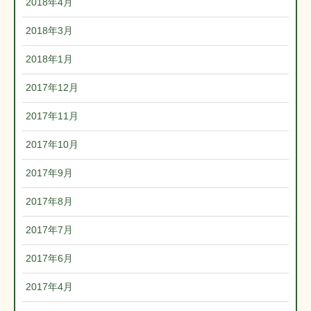
2018年4月
2018年3月
2018年1月
2017年12月
2017年11月
2017年10月
2017年9月
2017年8月
2017年7月
2017年6月
2017年4月