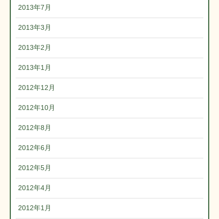
2013年7月
2013年3月
2013年2月
2013年1月
2012年12月
2012年10月
2012年8月
2012年6月
2012年5月
2012年4月
2012年1月