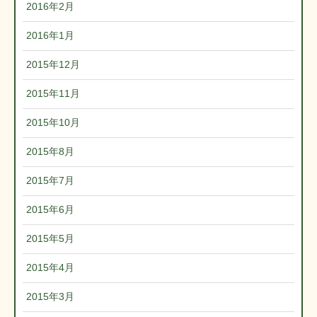
2016年2月
2016年1月
2015年12月
2015年11月
2015年10月
2015年8月
2015年7月
2015年6月
2015年5月
2015年4月
2015年3月