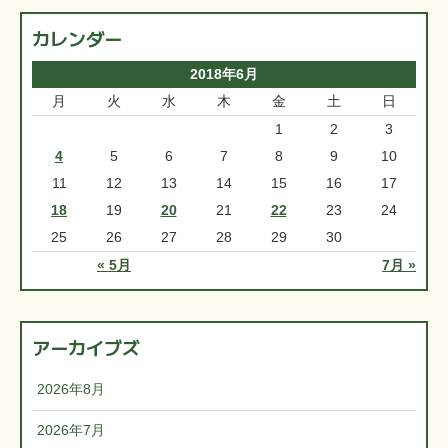
カレンダー
2018年6月
月
火
水
木
金
土
日
1
2
3
4
5
6
7
8
9
10
11
12
13
14
15
16
17
18
19
20
21
22
23
24
25
26
27
28
29
30
« 5月
7月 »
アーカイブズ
2026年8月
2026年7月