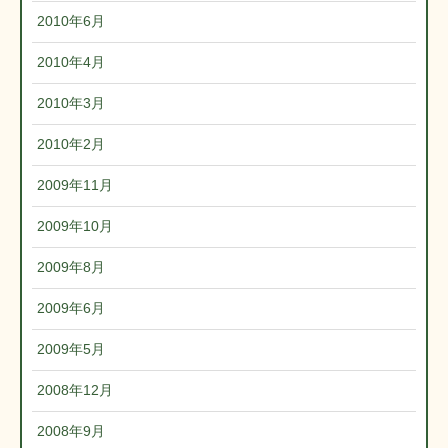
2010年6月
2010年4月
2010年3月
2010年2月
2009年11月
2009年10月
2009年8月
2009年6月
2009年5月
2008年12月
2008年9月