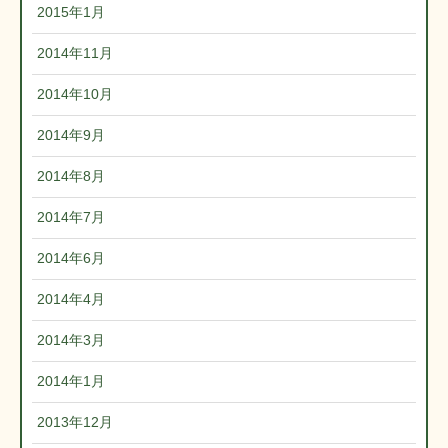
2015年1月
2014年11月
2014年10月
2014年9月
2014年8月
2014年7月
2014年6月
2014年4月
2014年3月
2014年1月
2013年12月