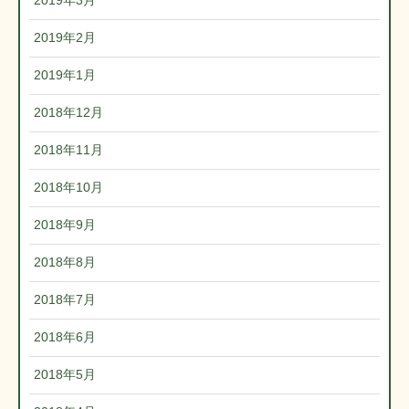
2019年3月
2019年2月
2019年1月
2018年12月
2018年11月
2018年10月
2018年9月
2018年8月
2018年7月
2018年6月
2018年5月