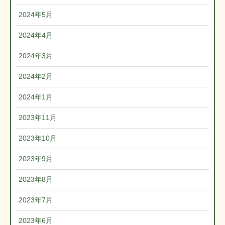
2024年5月
2024年4月
2024年3月
2024年2月
2024年1月
2023年11月
2023年10月
2023年9月
2023年8月
2023年7月
2023年6月