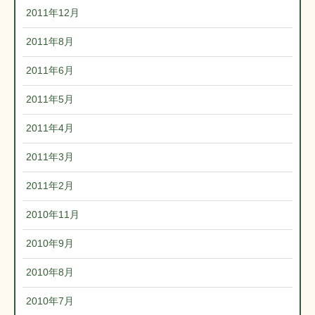
2011年12月
2011年8月
2011年6月
2011年5月
2011年4月
2011年3月
2011年2月
2010年11月
2010年9月
2010年8月
2010年7月