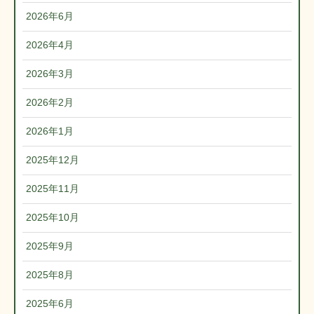
2026年6月
2026年4月
2026年3月
2026年2月
2026年1月
2025年12月
2025年11月
2025年10月
2025年9月
2025年8月
2025年6月