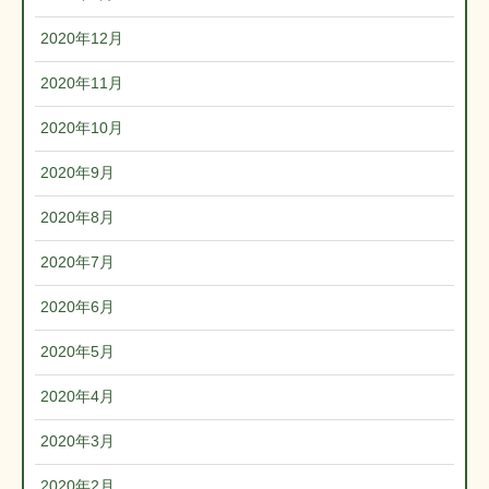
2020年12月
2020年11月
2020年10月
2020年9月
2020年8月
2020年7月
2020年6月
2020年5月
2020年4月
2020年3月
2020年2月