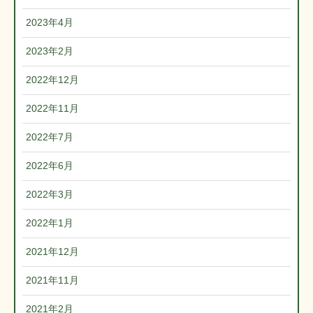
2023年4月
2023年2月
2022年12月
2022年11月
2022年7月
2022年6月
2022年3月
2022年1月
2021年12月
2021年11月
2021年2月