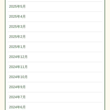
2025年5月
2025年4月
2025年3月
2025年2月
2025年1月
2024年12月
2024年11月
2024年10月
2024年9月
2024年7月
2024年6月