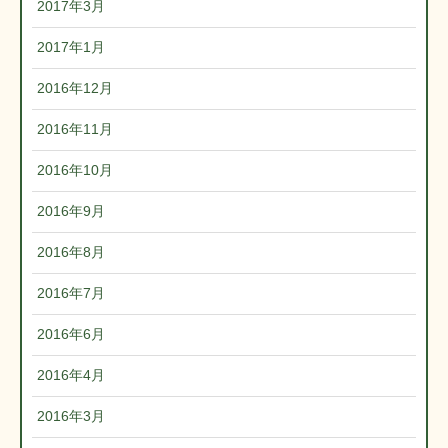
2017年3月
2017年1月
2016年12月
2016年11月
2016年10月
2016年9月
2016年8月
2016年7月
2016年6月
2016年4月
2016年3月