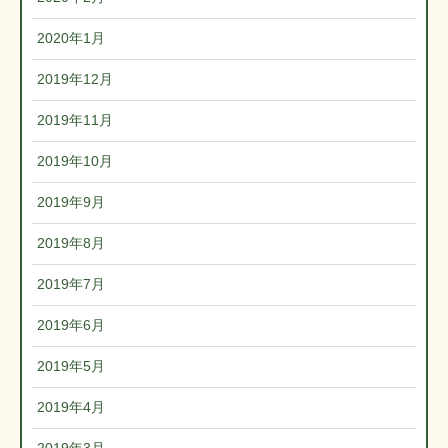
2020年1月
2019年12月
2019年11月
2019年10月
2019年9月
2019年8月
2019年7月
2019年6月
2019年5月
2019年4月