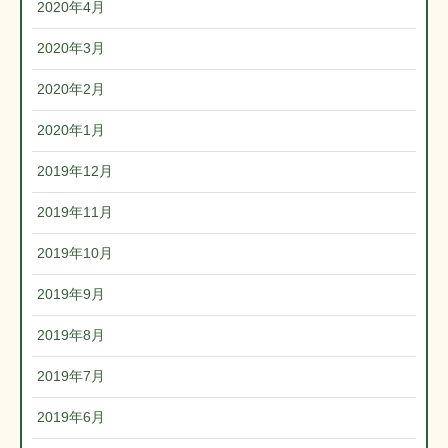
2020年4月
2020年3月
2020年2月
2020年1月
2019年12月
2019年11月
2019年10月
2019年9月
2019年8月
2019年7月
2019年6月