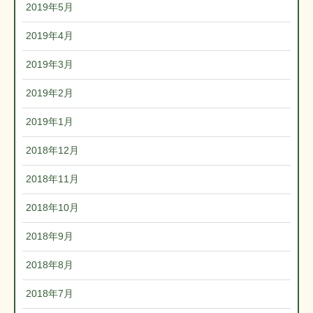
2019年5月
2019年4月
2019年3月
2019年2月
2019年1月
2018年12月
2018年11月
2018年10月
2018年9月
2018年8月
2018年7月