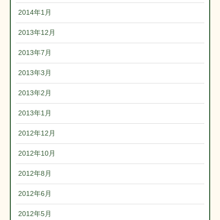
2014年1月
2013年12月
2013年7月
2013年3月
2013年2月
2013年1月
2012年12月
2012年10月
2012年8月
2012年6月
2012年5月