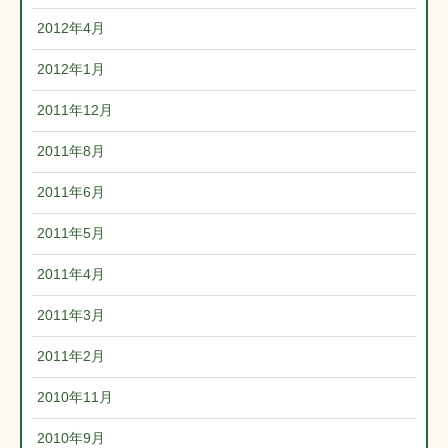
2012年4月
2012年1月
2011年12月
2011年8月
2011年6月
2011年5月
2011年4月
2011年3月
2011年2月
2010年11月
2010年9月