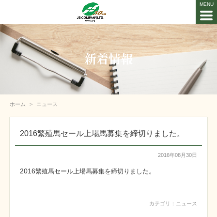
新着情報
ホーム
ニュース
2016繁殖馬セール上場馬募集を締切りました。
2016年08月30日
2016
。
繁殖馬セール上場馬募集を締切りました
カテゴリ：
ニュース