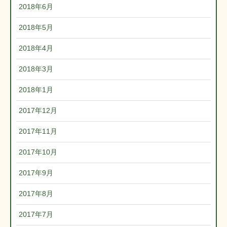
2018年6月
2018年5月
2018年4月
2018年3月
2018年1月
2017年12月
2017年11月
2017年10月
2017年9月
2017年8月
2017年7月