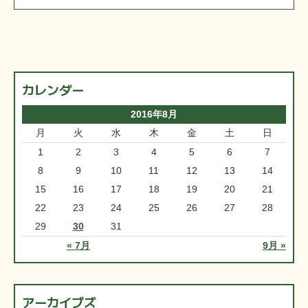
カレンダー
2016年8月
月
火
水
木
金
土
日
1
2
3
4
5
6
7
8
9
10
11
12
13
14
15
16
17
18
19
20
21
22
23
24
25
26
27
28
29
30
31
« 7月
9月 »
アーカイブズ