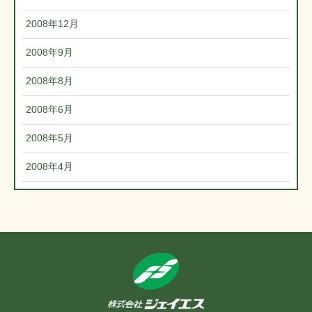
2008年12月
2008年9月
2008年8月
2008年6月
2008年5月
2008年4月