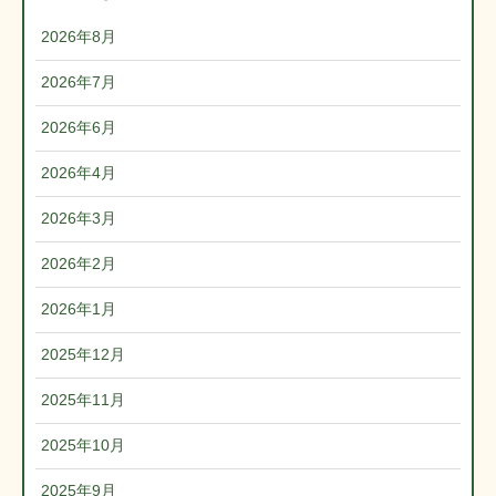
2026年8月
2026年7月
2026年6月
2026年4月
2026年3月
2026年2月
2026年1月
2025年12月
2025年11月
2025年10月
2025年9月