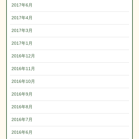
2017年6月
2017年4月
2017年3月
2017年1月
2016年12月
2016年11月
2016年10月
2016年9月
2016年8月
2016年7月
2016年6月