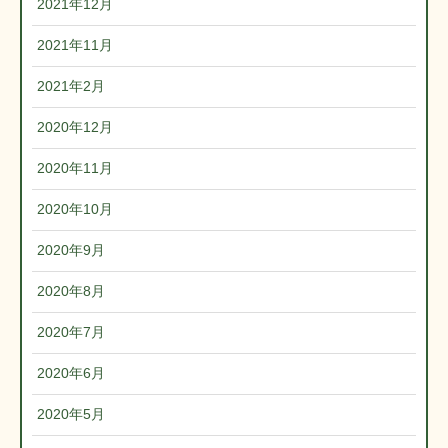
2021年12月
2021年11月
2021年2月
2020年12月
2020年11月
2020年10月
2020年9月
2020年8月
2020年7月
2020年6月
2020年5月