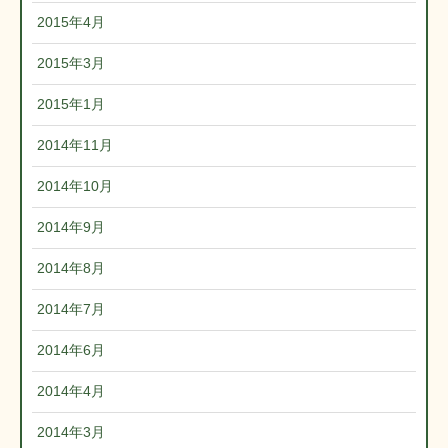
2015年4月
2015年3月
2015年1月
2014年11月
2014年10月
2014年9月
2014年8月
2014年7月
2014年6月
2014年4月
2014年3月