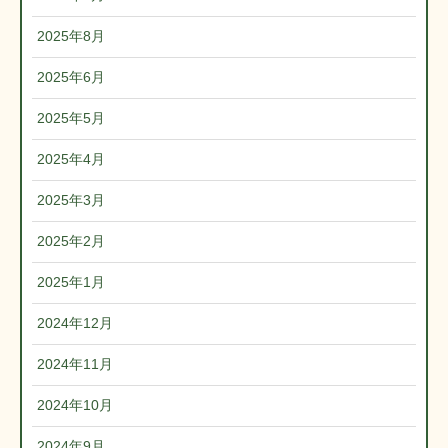
2025年8月
2025年6月
2025年5月
2025年4月
2025年3月
2025年2月
2025年1月
2024年12月
2024年11月
2024年10月
2024年9月