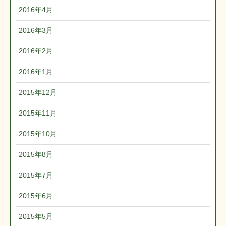
2016年4月
2016年3月
2016年2月
2016年1月
2015年12月
2015年11月
2015年10月
2015年8月
2015年7月
2015年6月
2015年5月