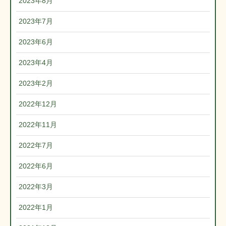
2023年8月
2023年7月
2023年6月
2023年4月
2023年2月
2022年12月
2022年11月
2022年7月
2022年6月
2022年3月
2022年1月