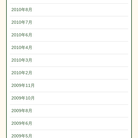
2010年8月
2010年7月
2010年6月
2010年4月
2010年3月
2010年2月
2009年11月
2009年10月
2009年8月
2009年6月
2009年5月