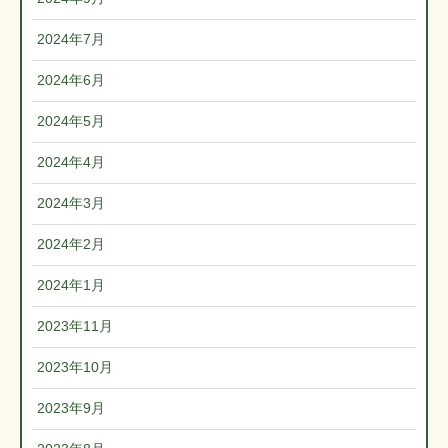
2024年7月
2024年6月
2024年5月
2024年4月
2024年3月
2024年2月
2024年1月
2023年11月
2023年10月
2023年9月