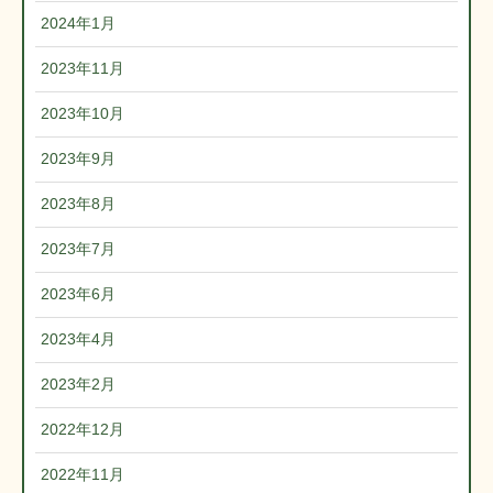
2024年1月
2023年11月
2023年10月
2023年9月
2023年8月
2023年7月
2023年6月
2023年4月
2023年2月
2022年12月
2022年11月