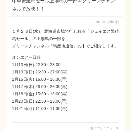
冬季繁殖馬セール上場馬の一部をグリーンチャン
ネルで放映！！
2019年01月07日
１月２３日(水)、北海道市場で行われる「ジェイエス繁殖
馬セール」の上場馬の一部を
グリーンチャンネル『馬産地通信』の中でご紹介します。
オンエアー日時
1月13日(日) 22:30～23:00
1月13日(日) 26:30～27:00(再)
1月15日(火) 16:00～16:30(再)
1月17日(木) 26:00～26:30(再)
1月18日(金) 15:30～16:00(再)
1月20日(日) 22:30～23:00(再)
1月21日(月) 11:00～11:30(再)
カテゴリ：
ニュース