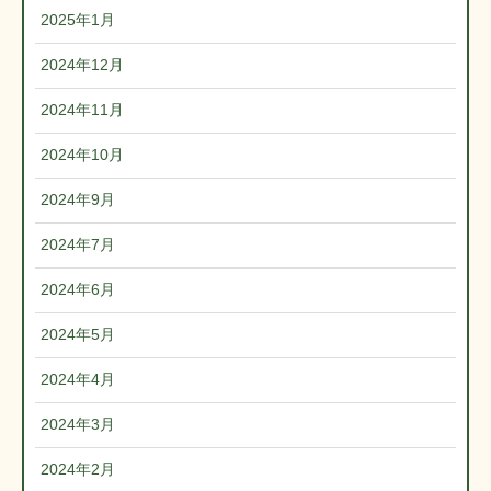
2025年1月
2024年12月
2024年11月
2024年10月
2024年9月
2024年7月
2024年6月
2024年5月
2024年4月
2024年3月
2024年2月