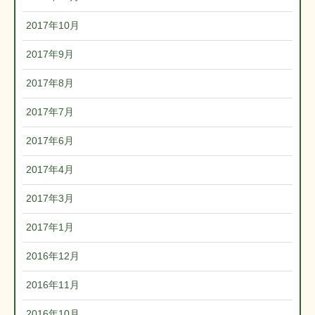
2017年10月
2017年9月
2017年8月
2017年7月
2017年6月
2017年4月
2017年3月
2017年1月
2016年12月
2016年11月
2016年10月