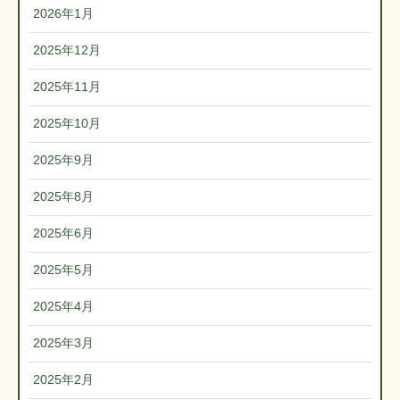
2026年1月
2025年12月
2025年11月
2025年10月
2025年9月
2025年8月
2025年6月
2025年5月
2025年4月
2025年3月
2025年2月