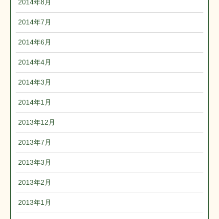
2014年8月
2014年7月
2014年6月
2014年4月
2014年3月
2014年1月
2013年12月
2013年7月
2013年3月
2013年2月
2013年1月