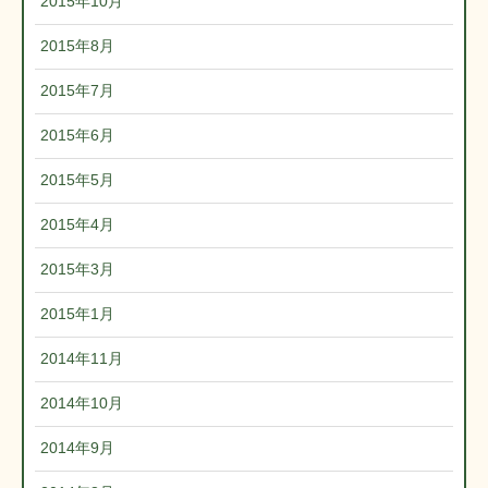
2015年10月
2015年8月
2015年7月
2015年6月
2015年5月
2015年4月
2015年3月
2015年1月
2014年11月
2014年10月
2014年9月