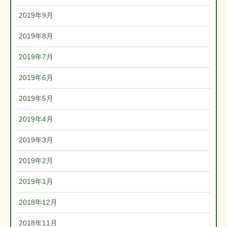
2019年9月
2019年8月
2019年7月
2019年6月
2019年5月
2019年4月
2019年3月
2019年2月
2019年1月
2018年12月
2018年11月