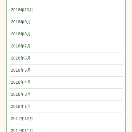
2018年10月
2018年9月
2018年8月
2018年7月
2018年6月
2018年5月
2018年4月
2018年3月
2018年1月
2017年12月
2017年11月