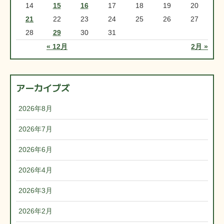
14
15
16
17
18
19
20
21
22
23
24
25
26
27
28
29
30
31
« 12月
2月 »
アーカイブズ
2026年8月
2026年7月
2026年6月
2026年4月
2026年3月
2026年2月