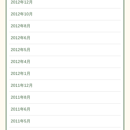
2012年12月
2012年10月
2012年8月
2012年6月
2012年5月
2012年4月
2012年1月
2011年12月
2011年8月
2011年6月
2011年5月