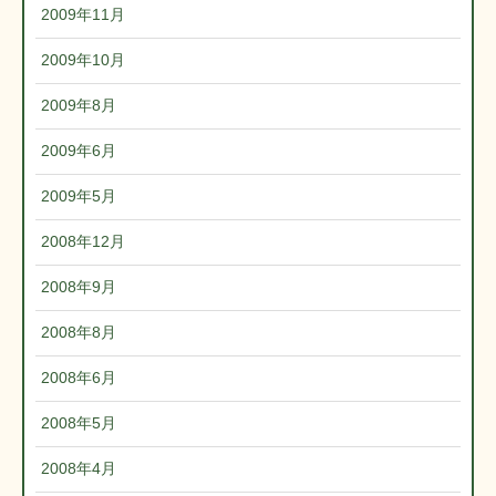
2009年11月
2009年10月
2009年8月
2009年6月
2009年5月
2008年12月
2008年9月
2008年8月
2008年6月
2008年5月
2008年4月