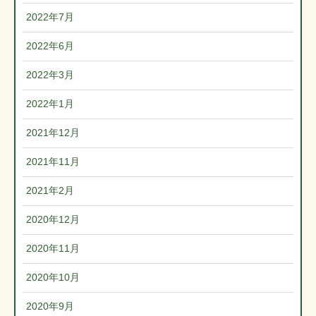
2022年7月
2022年6月
2022年3月
2022年1月
2021年12月
2021年11月
2021年2月
2020年12月
2020年11月
2020年10月
2020年9月