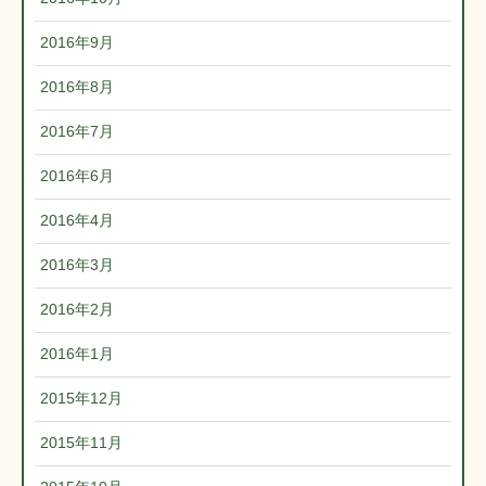
2016年9月
2016年8月
2016年7月
2016年6月
2016年4月
2016年3月
2016年2月
2016年1月
2015年12月
2015年11月