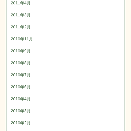
2011年4月
2011年3月
2011年2月
2010年11月
2010年9月
2010年8月
2010年7月
2010年6月
2010年4月
2010年3月
2010年2月