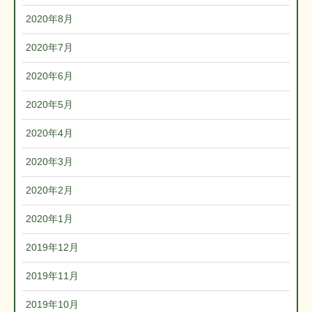
2020年8月
2020年7月
2020年6月
2020年5月
2020年4月
2020年3月
2020年2月
2020年1月
2019年12月
2019年11月
2019年10月