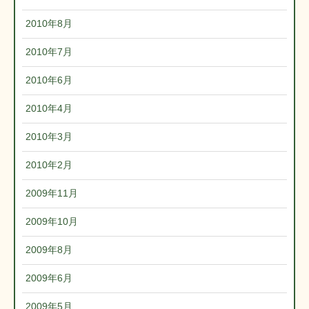
2010年8月
2010年7月
2010年6月
2010年4月
2010年3月
2010年2月
2009年11月
2009年10月
2009年8月
2009年6月
2009年5月