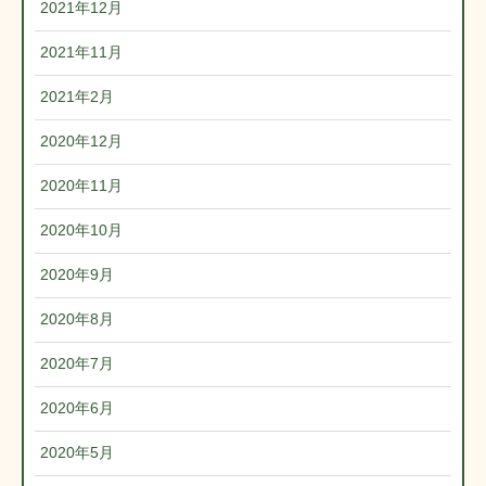
2021年12月
2021年11月
2021年2月
2020年12月
2020年11月
2020年10月
2020年9月
2020年8月
2020年7月
2020年6月
2020年5月