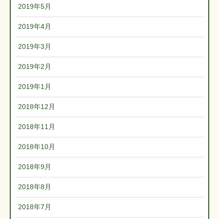
2019年5月
2019年4月
2019年3月
2019年2月
2019年1月
2018年12月
2018年11月
2018年10月
2018年9月
2018年8月
2018年7月