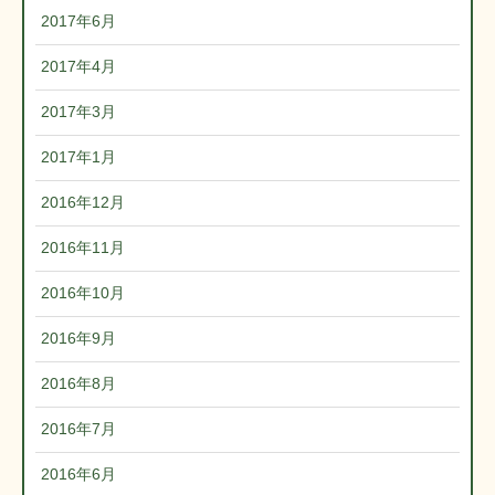
2017年6月
2017年4月
2017年3月
2017年1月
2016年12月
2016年11月
2016年10月
2016年9月
2016年8月
2016年7月
2016年6月