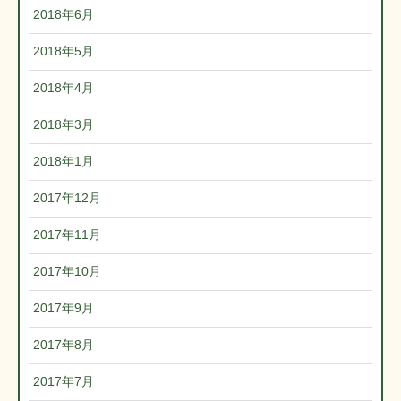
2018年6月
2018年5月
2018年4月
2018年3月
2018年1月
2017年12月
2017年11月
2017年10月
2017年9月
2017年8月
2017年7月