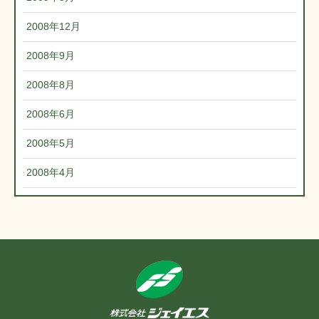
2008年12月
2008年9月
2008年8月
2008年6月
2008年5月
2008年4月