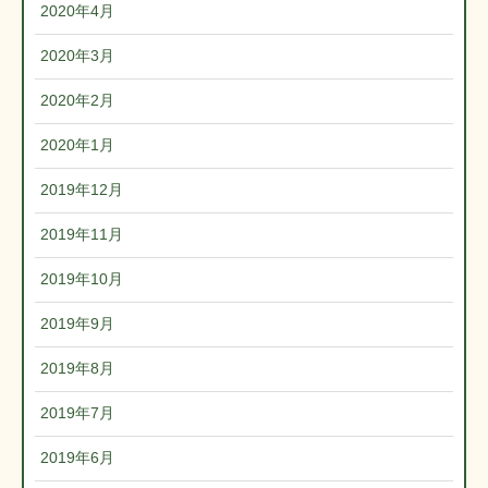
2020年4月
2020年3月
2020年2月
2020年1月
2019年12月
2019年11月
2019年10月
2019年9月
2019年8月
2019年7月
2019年6月