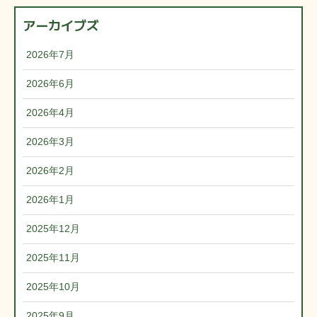
アーカイブズ
2026年7月
2026年6月
2026年4月
2026年3月
2026年2月
2026年1月
2025年12月
2025年11月
2025年10月
2025年9月