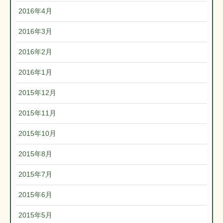
2016年4月
2016年3月
2016年2月
2016年1月
2015年12月
2015年11月
2015年10月
2015年8月
2015年7月
2015年6月
2015年5月