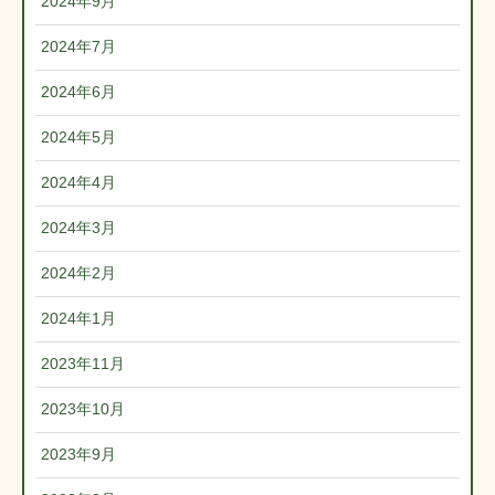
2024年9月
2024年7月
2024年6月
2024年5月
2024年4月
2024年3月
2024年2月
2024年1月
2023年11月
2023年10月
2023年9月