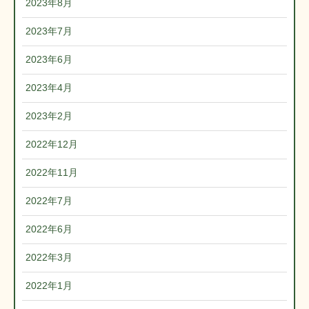
2023年8月
2023年7月
2023年6月
2023年4月
2023年2月
2022年12月
2022年11月
2022年7月
2022年6月
2022年3月
2022年1月