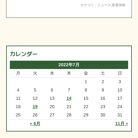
カテゴリ：
ニュース
,
新着情報
カレンダー
2022年7月
月
火
水
木
金
土
日
1
2
3
4
5
6
7
8
9
10
11
12
13
14
15
16
17
18
19
20
21
22
23
24
25
26
27
28
29
30
31
« 6月
11月 »