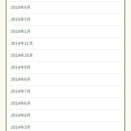
2015年4月
2015年3月
2015年1月
2014年11月
2014年10月
2014年9月
2014年8月
2014年7月
2014年6月
2014年4月
2014年3月