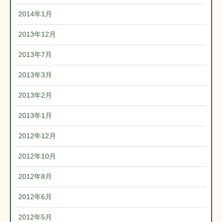
2014年1月
2013年12月
2013年7月
2013年3月
2013年2月
2013年1月
2012年12月
2012年10月
2012年8月
2012年6月
2012年5月