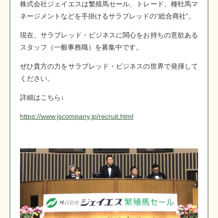
株式会社ジェイエスは繁殖馬セール、トレード、種牡馬マ
ネージメントなどを手掛けるサラブレッドの“総合商社”。
現在、サラブレッド・ビジネスに関心をお持ちの意欲ある
スタッフ（一般事務職）を募集中です。
ぜひ貴方の力をサラブレッド・ビジネスの世界で発揮して
ください。
詳細はこちら↓
https://www.jscompany.jp/recruit.html