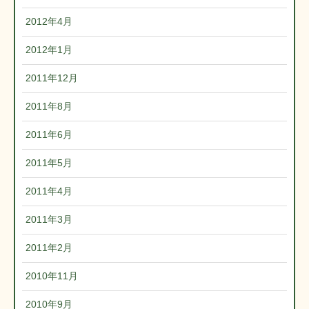
2012年4月
2012年1月
2011年12月
2011年8月
2011年6月
2011年5月
2011年4月
2011年3月
2011年2月
2010年11月
2010年9月