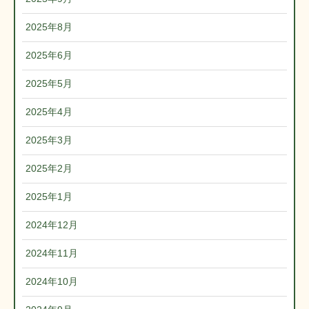
2025年8月
2025年6月
2025年5月
2025年4月
2025年3月
2025年2月
2025年1月
2024年12月
2024年11月
2024年10月