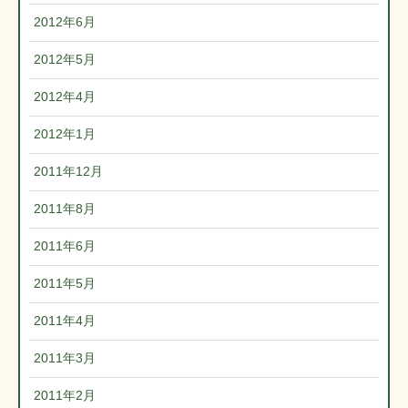
2012年6月
2012年5月
2012年4月
2012年1月
2011年12月
2011年8月
2011年6月
2011年5月
2011年4月
2011年3月
2011年2月