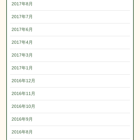
2017年8月
2017年7月
2017年6月
2017年4月
2017年3月
2017年1月
2016年12月
2016年11月
2016年10月
2016年9月
2016年8月