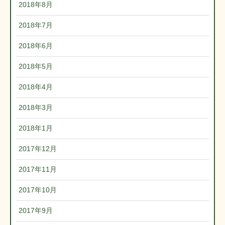
2018年8月
2018年7月
2018年6月
2018年5月
2018年4月
2018年3月
2018年1月
2017年12月
2017年11月
2017年10月
2017年9月