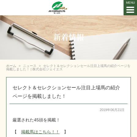
新着情報
ホーム
ニュース
セレクト＆セレクションセール注目上場馬の紹介ページを
掲載しました！ | 株式会社ジェイエス
セレクト＆セレクションセール注目上場馬の紹介
ページを掲載しました！
2019年06月21日
厳選された45頭を掲載！
【
掲載馬はこちら！！
】