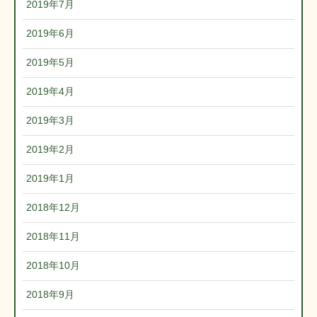
2019年7月
2019年6月
2019年5月
2019年4月
2019年3月
2019年2月
2019年1月
2018年12月
2018年11月
2018年10月
2018年9月