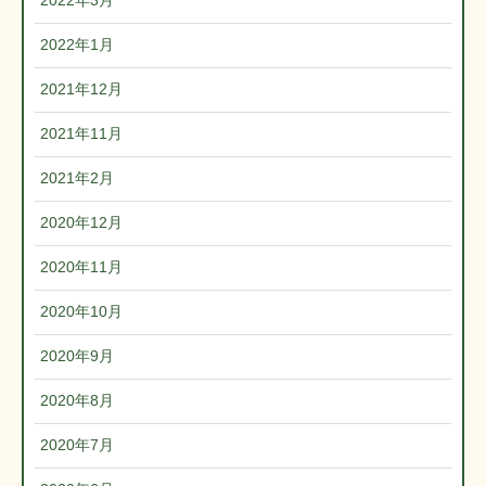
2022年3月
2022年1月
2021年12月
2021年11月
2021年2月
2020年12月
2020年11月
2020年10月
2020年9月
2020年8月
2020年7月