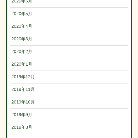
2020年6月
2020年5月
2020年4月
2020年3月
2020年2月
2020年1月
2019年12月
2019年11月
2019年10月
2019年9月
2019年8月