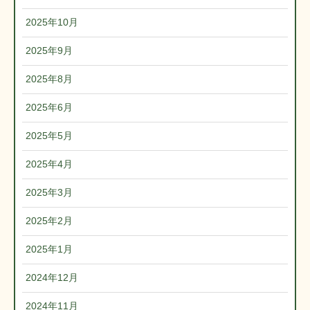
2025年10月
2025年9月
2025年8月
2025年6月
2025年5月
2025年4月
2025年3月
2025年2月
2025年1月
2024年12月
2024年11月