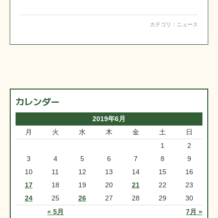
カテゴリ：
ニュース
カレンダー
2019年6月
月
火
水
木
金
土
日
1
2
3
4
5
6
7
8
9
10
11
12
13
14
15
16
17
18
19
20
21
22
23
24
25
26
27
28
29
30
« 5月
7月 »