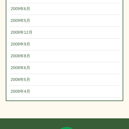
2009年6月
2009年5月
2008年12月
2008年9月
2008年8月
2008年6月
2008年5月
2008年4月