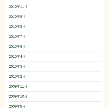
2010年11月
2010年9月
2010年8月
2010年7月
2010年6月
2010年4月
2010年3月
2010年2月
2009年11月
2009年10月
2009年8月