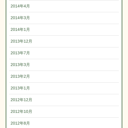
2014年4月
2014年3月
2014年1月
2013年12月
2013年7月
2013年3月
2013年2月
2013年1月
2012年12月
2012年10月
2012年8月