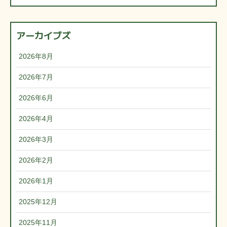
アーカイブズ
2026年8月
2026年7月
2026年6月
2026年4月
2026年3月
2026年2月
2026年1月
2025年12月
2025年11月