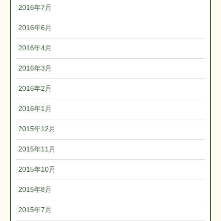
2016年7月
2016年6月
2016年4月
2016年3月
2016年2月
2016年1月
2015年12月
2015年11月
2015年10月
2015年8月
2015年7月