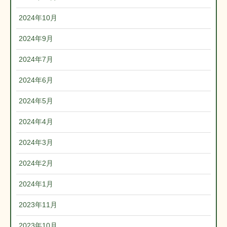
2024年10月
2024年9月
2024年7月
2024年6月
2024年5月
2024年4月
2024年3月
2024年2月
2024年1月
2023年11月
2023年10月