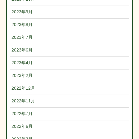
2023年9月
2023年8月
2023年7月
2023年6月
2023年4月
2023年2月
2022年12月
2022年11月
2022年7月
2022年6月