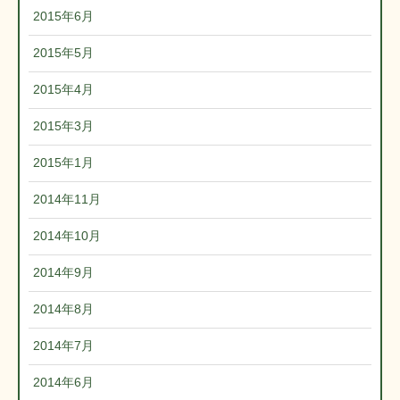
2015年6月
2015年5月
2015年4月
2015年3月
2015年1月
2014年11月
2014年10月
2014年9月
2014年8月
2014年7月
2014年6月