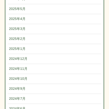
2025年5月
2025年4月
2025年3月
2025年2月
2025年1月
2024年12月
2024年11月
2024年10月
2024年9月
2024年7月
2024年6月