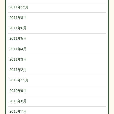
2011年12月
2011年8月
2011年6月
2011年5月
2011年4月
2011年3月
2011年2月
2010年11月
2010年9月
2010年8月
2010年7月