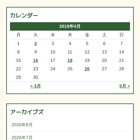
カレンダー
2019年4月
月
火
水
木
金
土
日
1
2
3
4
5
6
7
8
9
10
11
12
13
14
15
16
17
18
19
20
21
22
23
24
25
26
27
28
29
30
« 3月
5月 »
アーカイブズ
2026年8月
2026年7月