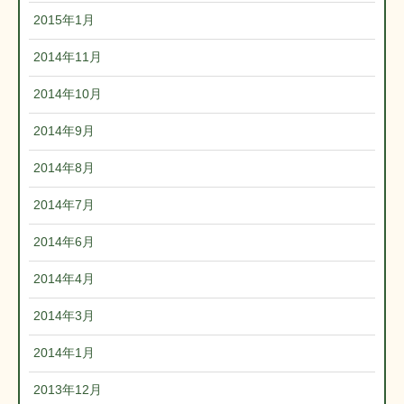
2015年1月
2014年11月
2014年10月
2014年9月
2014年8月
2014年7月
2014年6月
2014年4月
2014年3月
2014年1月
2013年12月