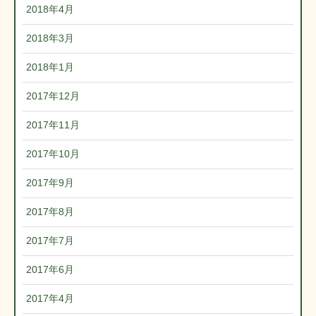
2018年4月
2018年3月
2018年1月
2017年12月
2017年11月
2017年10月
2017年9月
2017年8月
2017年7月
2017年6月
2017年4月