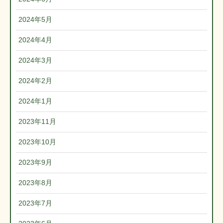
2024年5月
2024年4月
2024年3月
2024年2月
2024年1月
2023年11月
2023年10月
2023年9月
2023年8月
2023年7月