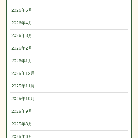
2026年6月
2026年4月
2026年3月
2026年2月
2026年1月
2025年12月
2025年11月
2025年10月
2025年9月
2025年8月
2025年6月