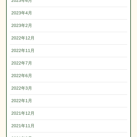
2023年6月
2023年4月
2023年2月
2022年12月
2022年11月
2022年7月
2022年6月
2022年3月
2022年1月
2021年12月
2021年11月