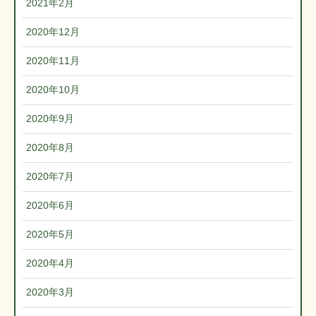
2021年2月
2020年12月
2020年11月
2020年10月
2020年9月
2020年8月
2020年7月
2020年6月
2020年5月
2020年4月
2020年3月