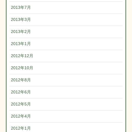
2013年7月
2013年3月
2013年2月
2013年1月
2012年12月
2012年10月
2012年8月
2012年6月
2012年5月
2012年4月
2012年1月