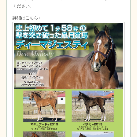
ください。
詳細はこちら↓