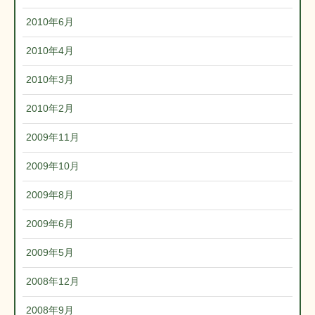
2010年6月
2010年4月
2010年3月
2010年2月
2009年11月
2009年10月
2009年8月
2009年6月
2009年5月
2008年12月
2008年9月