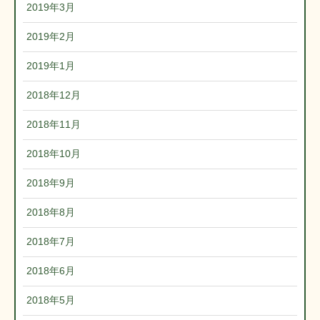
2019年3月
2019年2月
2019年1月
2018年12月
2018年11月
2018年10月
2018年9月
2018年8月
2018年7月
2018年6月
2018年5月