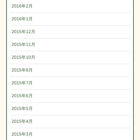
2016年2月
2016年1月
2015年12月
2015年11月
2015年10月
2015年8月
2015年7月
2015年6月
2015年5月
2015年4月
2015年3月