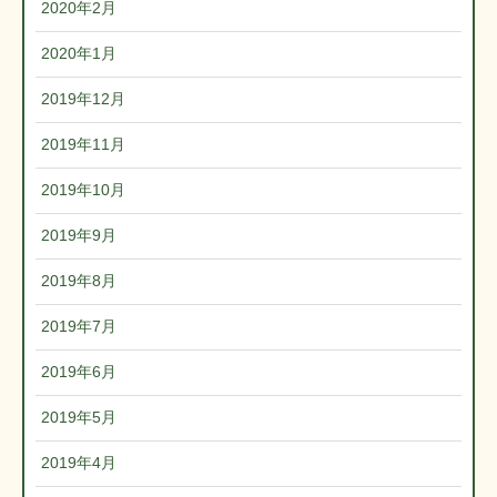
2020年2月
2020年1月
2019年12月
2019年11月
2019年10月
2019年9月
2019年8月
2019年7月
2019年6月
2019年5月
2019年4月