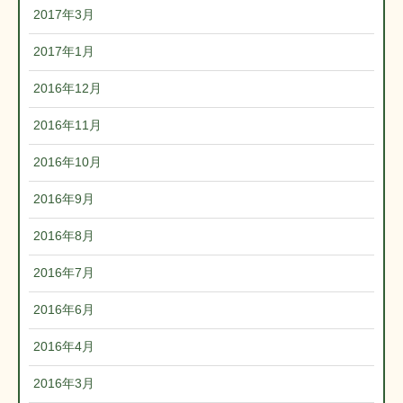
2017年3月
2017年1月
2016年12月
2016年11月
2016年10月
2016年9月
2016年8月
2016年7月
2016年6月
2016年4月
2016年3月