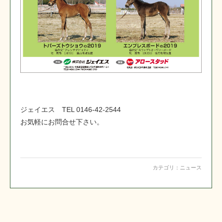
ジェイエス TEL 0146-42-2544
お気軽にお問合せ下さい。
カテゴリ：
ニュース