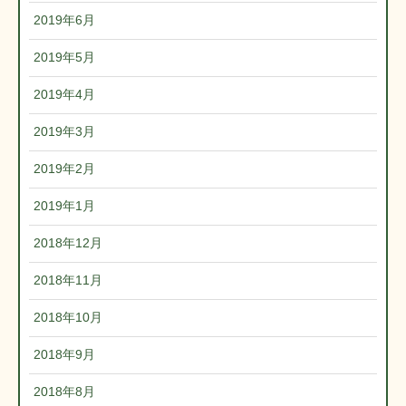
2019年6月
2019年5月
2019年4月
2019年3月
2019年2月
2019年1月
2018年12月
2018年11月
2018年10月
2018年9月
2018年8月