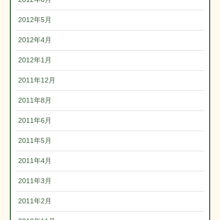
2012年5月
2012年4月
2012年1月
2011年12月
2011年8月
2011年6月
2011年5月
2011年4月
2011年3月
2011年2月