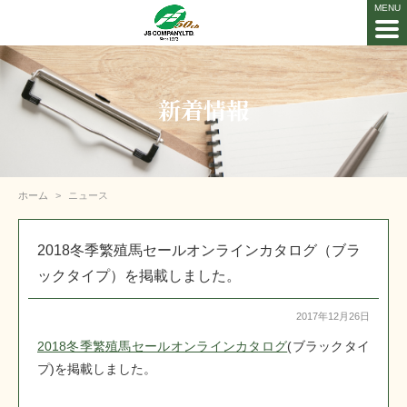
新着情報
ホーム
ニュース
2018冬季繁殖馬セールオンラインカタログ（ブラ
ックタイプ）を掲載しました。
2017年12月26日
2018冬季繁殖馬セールオンラインカタログ
(ブラックタイ
プ)を掲載しました。