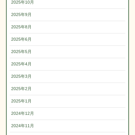
2025年10月
2025年9月
2025年8月
2025年6月
2025年5月
2025年4月
2025年3月
2025年2月
2025年1月
2024年12月
2024年11月