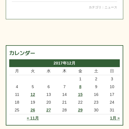
カテゴリ：
ニュース
カレンダー
2017年12月
月
火
水
木
金
土
日
1
2
3
4
5
6
7
8
9
10
11
12
13
14
15
16
17
18
19
20
21
22
23
24
25
26
27
28
29
30
31
« 11月
1月 »