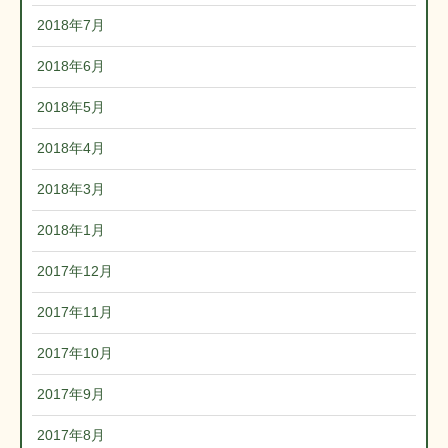
2018年7月
2018年6月
2018年5月
2018年4月
2018年3月
2018年1月
2017年12月
2017年11月
2017年10月
2017年9月
2017年8月