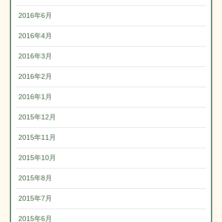
2016年6月
2016年4月
2016年3月
2016年2月
2016年1月
2015年12月
2015年11月
2015年10月
2015年8月
2015年7月
2015年6月