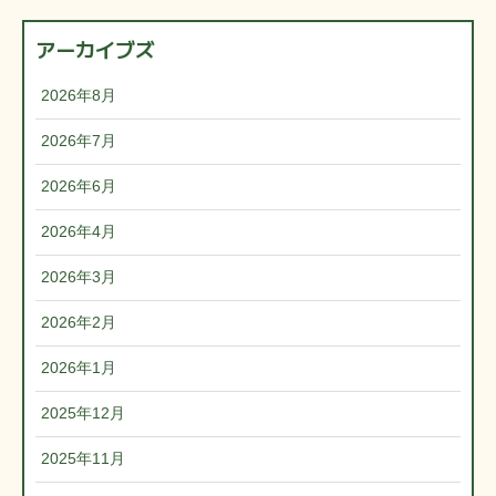
アーカイブズ
2026年8月
2026年7月
2026年6月
2026年4月
2026年3月
2026年2月
2026年1月
2025年12月
2025年11月