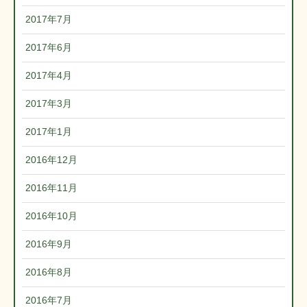
2017年7月
2017年6月
2017年4月
2017年3月
2017年1月
2016年12月
2016年11月
2016年10月
2016年9月
2016年8月
2016年7月