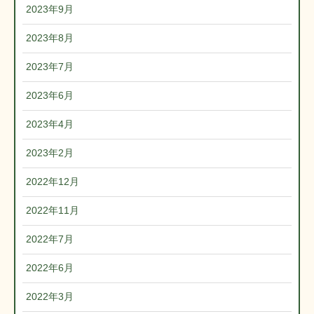
2023年9月
2023年8月
2023年7月
2023年6月
2023年4月
2023年2月
2022年12月
2022年11月
2022年7月
2022年6月
2022年3月