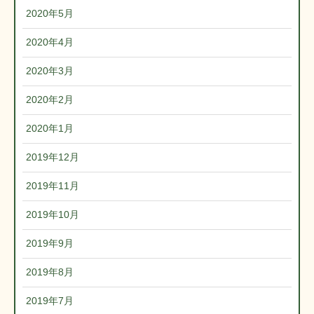
2020年5月
2020年4月
2020年3月
2020年2月
2020年1月
2019年12月
2019年11月
2019年10月
2019年9月
2019年8月
2019年7月