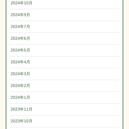
2024年10月
2024年9月
2024年7月
2024年6月
2024年5月
2024年4月
2024年3月
2024年2月
2024年1月
2023年11月
2023年10月