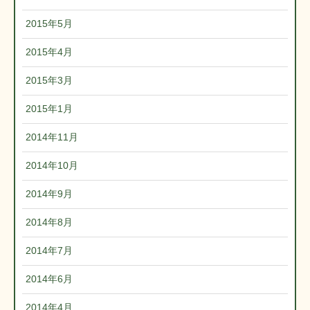
2015年5月
2015年4月
2015年3月
2015年1月
2014年11月
2014年10月
2014年9月
2014年8月
2014年7月
2014年6月
2014年4月