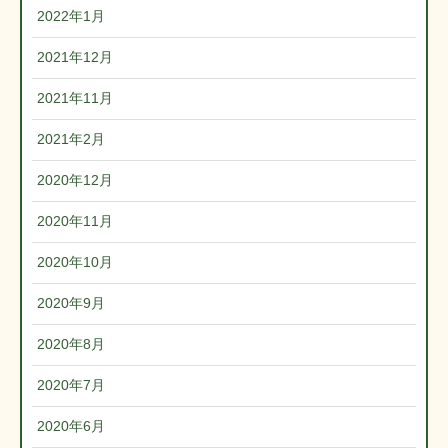
2022年1月
2021年12月
2021年11月
2021年2月
2020年12月
2020年11月
2020年10月
2020年9月
2020年8月
2020年7月
2020年6月