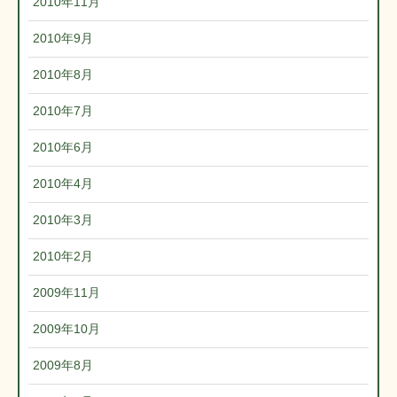
2010年11月
2010年9月
2010年8月
2010年7月
2010年6月
2010年4月
2010年3月
2010年2月
2009年11月
2009年10月
2009年8月