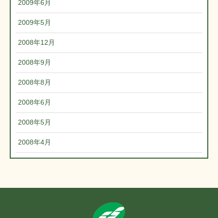
2009年6月
2009年5月
2008年12月
2008年9月
2008年8月
2008年6月
2008年5月
2008年4月