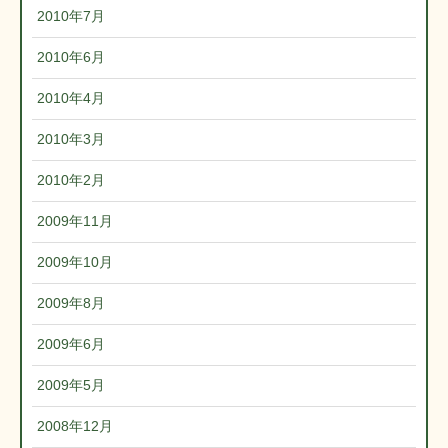
2010年7月
2010年6月
2010年4月
2010年3月
2010年2月
2009年11月
2009年10月
2009年8月
2009年6月
2009年5月
2008年12月