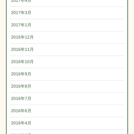
2017年4月
2017年3月
2017年1月
2016年12月
2016年11月
2016年10月
2016年9月
2016年8月
2016年7月
2016年6月
2016年4月