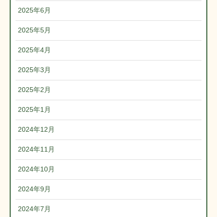
2025年6月
2025年5月
2025年4月
2025年3月
2025年2月
2025年1月
2024年12月
2024年11月
2024年10月
2024年9月
2024年7月