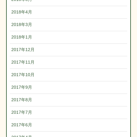
2018年4月
2018年3月
2018年1月
2017年12月
2017年11月
2017年10月
2017年9月
2017年8月
2017年7月
2017年6月