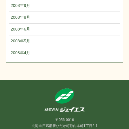
2008年9月
2008年8月
2008年6月
2008年5月
2008年4月
〒056-0016
北海道日高郡新ひだか町静内本町1丁目2-1