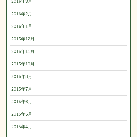
2016年3月
2016年2月
2016年1月
2015年12月
2015年11月
2015年10月
2015年8月
2015年7月
2015年6月
2015年5月
2015年4月