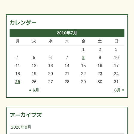
カレンダー
2016年7月
月
火
水
木
金
土
日
1
2
3
4
5
6
7
8
9
10
11
12
13
14
15
16
17
18
19
20
21
22
23
24
25
26
27
28
29
30
31
« 6月
8月 »
アーカイブズ
2026年8月