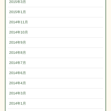
2015年3月
2015年1月
2014年11月
2014年10月
2014年9月
2014年8月
2014年7月
2014年6月
2014年4月
2014年3月
2014年1月