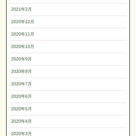
2021年2月
2020年12月
2020年11月
2020年10月
2020年9月
2020年8月
2020年7月
2020年6月
2020年5月
2020年4月
2020年3月