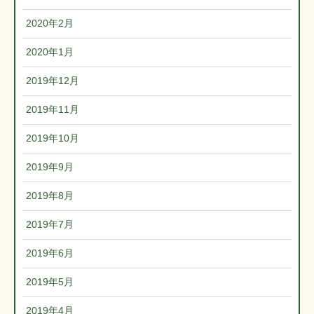
2020年2月
2020年1月
2019年12月
2019年11月
2019年10月
2019年9月
2019年8月
2019年7月
2019年6月
2019年5月
2019年4月