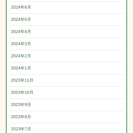
2024年6月
2024年5月
2024年4月
2024年3月
2024年2月
2024年1月
2023年11月
2023年10月
2023年9月
2023年8月
2023年7月