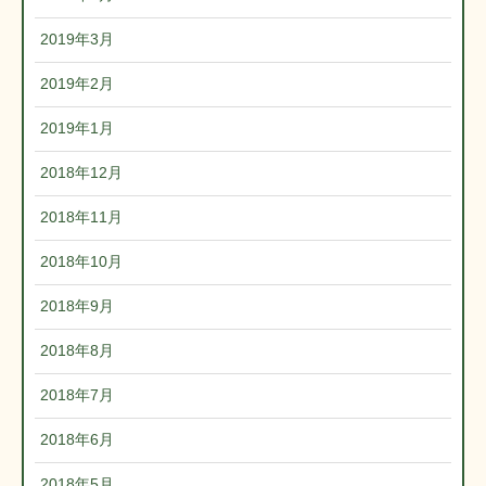
2019年3月
2019年2月
2019年1月
2018年12月
2018年11月
2018年10月
2018年9月
2018年8月
2018年7月
2018年6月
2018年5月