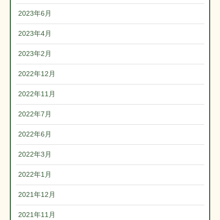
2023年6月
2023年4月
2023年2月
2022年12月
2022年11月
2022年7月
2022年6月
2022年3月
2022年1月
2021年12月
2021年11月