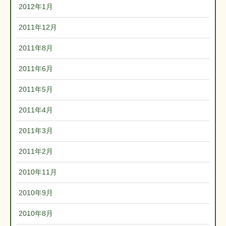
2012年1月
2011年12月
2011年8月
2011年6月
2011年5月
2011年4月
2011年3月
2011年2月
2010年11月
2010年9月
2010年8月