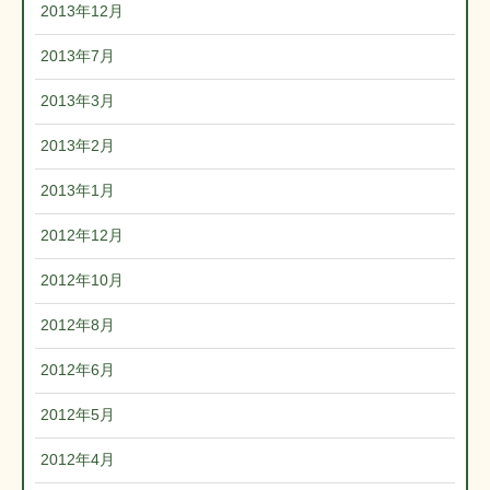
2013年12月
2013年7月
2013年3月
2013年2月
2013年1月
2012年12月
2012年10月
2012年8月
2012年6月
2012年5月
2012年4月