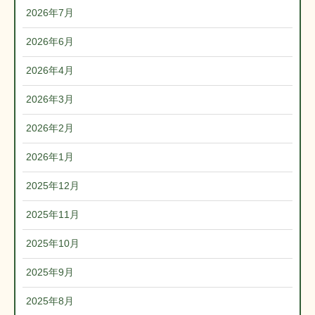
2026年7月
2026年6月
2026年4月
2026年3月
2026年2月
2026年1月
2025年12月
2025年11月
2025年10月
2025年9月
2025年8月