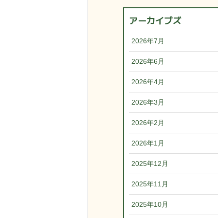
アーカイブズ
2026年7月
2026年6月
2026年4月
2026年3月
2026年2月
2026年1月
2025年12月
2025年11月
2025年10月