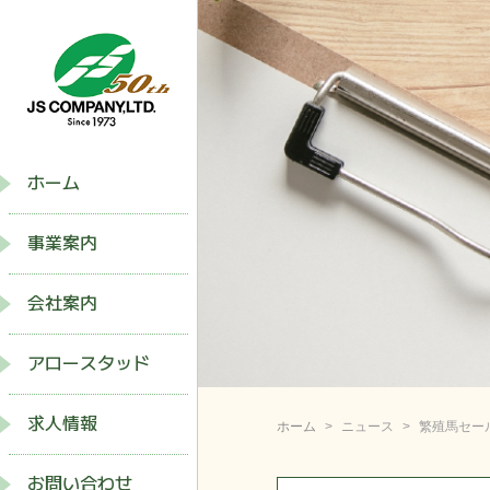
ホーム
事業案内
会社案内
アロースタッド
求人情報
ホーム
ニュース
繁殖馬セー
お問い合わせ