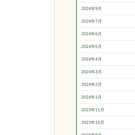
2024年9月
2024年7月
2024年6月
2024年5月
2024年4月
2024年3月
2024年2月
2024年1月
2023年11月
2023年10月