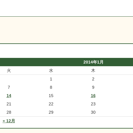
2014年1月
火
水
木
1
2
7
8
9
14
15
16
21
22
23
28
29
30
« 12月