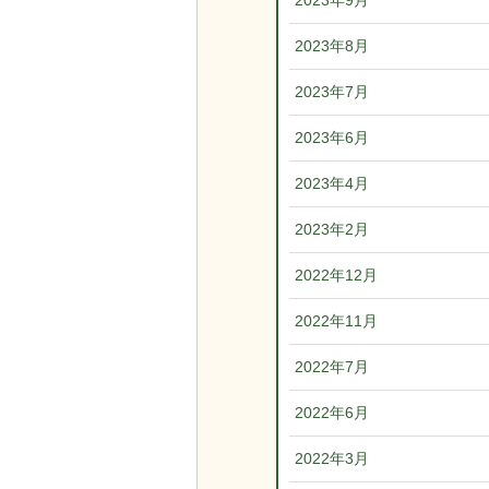
2023年9月
2023年8月
2023年7月
2023年6月
2023年4月
2023年2月
2022年12月
2022年11月
2022年7月
2022年6月
2022年3月