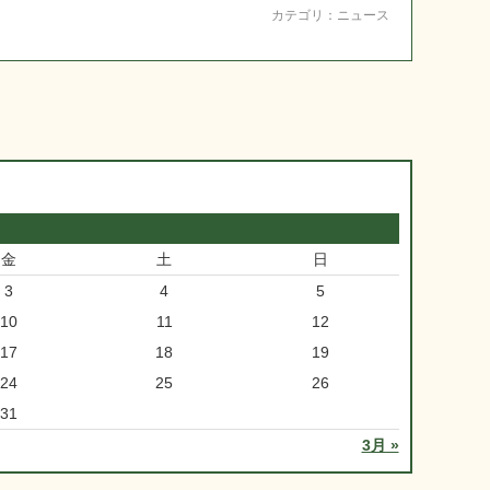
カテゴリ：
ニュース
金
土
日
3
4
5
10
11
12
17
18
19
24
25
26
31
3月 »