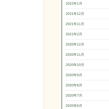
2022年1月
2021年12月
2021年11月
2021年2月
2020年12月
2020年11月
2020年10月
2020年9月
2020年8月
2020年7月
2020年6月