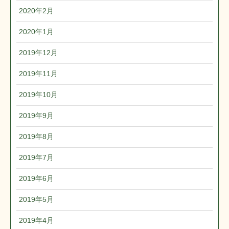
2020年2月
2020年1月
2019年12月
2019年11月
2019年10月
2019年9月
2019年8月
2019年7月
2019年6月
2019年5月
2019年4月