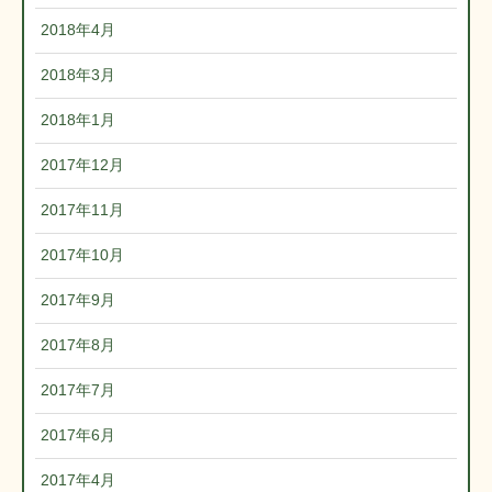
2018年4月
2018年3月
2018年1月
2017年12月
2017年11月
2017年10月
2017年9月
2017年8月
2017年7月
2017年6月
2017年4月