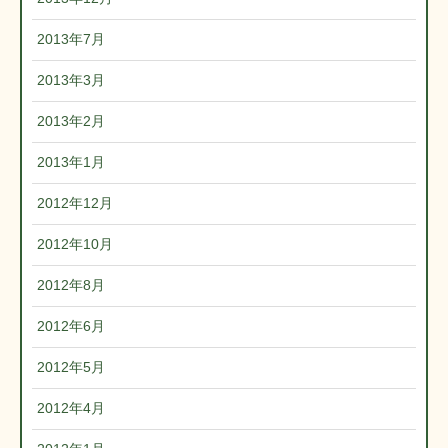
2013年7月
2013年3月
2013年2月
2013年1月
2012年12月
2012年10月
2012年8月
2012年6月
2012年5月
2012年4月