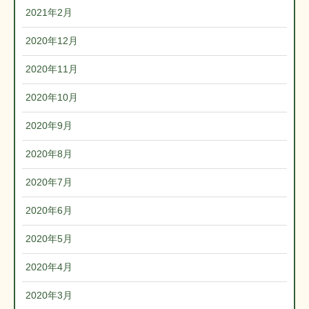
2021年2月
2020年12月
2020年11月
2020年10月
2020年9月
2020年8月
2020年7月
2020年6月
2020年5月
2020年4月
2020年3月