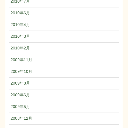
2010年7月
2010年6月
2010年4月
2010年3月
2010年2月
2009年11月
2009年10月
2009年8月
2009年6月
2009年5月
2008年12月