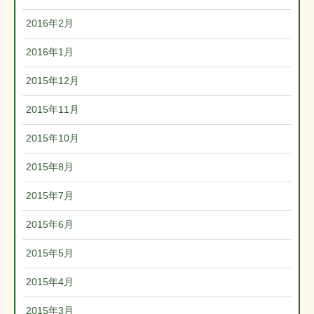
2016年2月
2016年1月
2015年12月
2015年11月
2015年10月
2015年8月
2015年7月
2015年6月
2015年5月
2015年4月
2015年3月