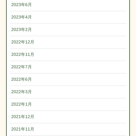
2023年6月
2023年4月
2023年2月
2022年12月
2022年11月
2022年7月
2022年6月
2022年3月
2022年1月
2021年12月
2021年11月