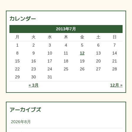
カレンダー
2013年7月
月
火
水
木
金
土
日
1
2
3
4
5
6
7
8
9
10
11
12
13
14
15
16
17
18
19
20
21
22
23
24
25
26
27
28
29
30
31
« 3月
12月 »
アーカイブズ
2026年8月