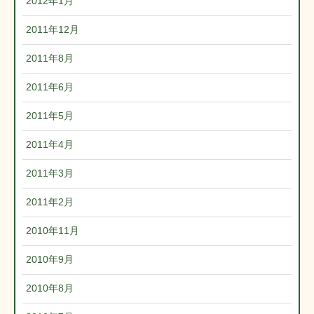
2012年1月
2011年12月
2011年8月
2011年6月
2011年5月
2011年4月
2011年3月
2011年2月
2010年11月
2010年9月
2010年8月