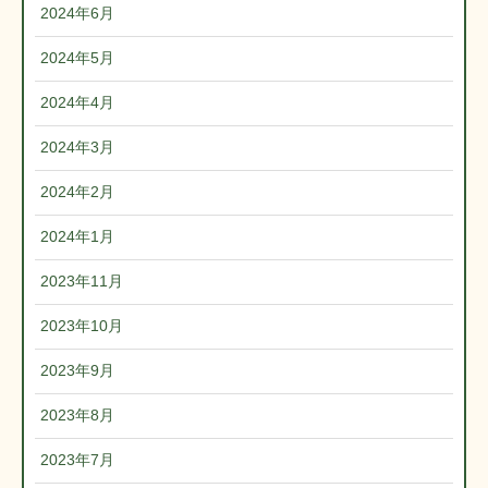
2024年6月
2024年5月
2024年4月
2024年3月
2024年2月
2024年1月
2023年11月
2023年10月
2023年9月
2023年8月
2023年7月