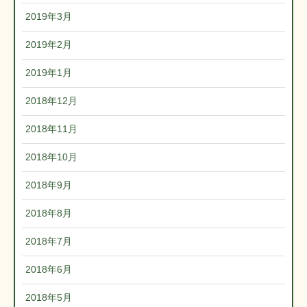
2019年3月
2019年2月
2019年1月
2018年12月
2018年11月
2018年10月
2018年9月
2018年8月
2018年7月
2018年6月
2018年5月