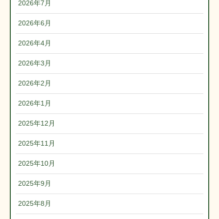
2026年7月
2026年6月
2026年4月
2026年3月
2026年2月
2026年1月
2025年12月
2025年11月
2025年10月
2025年9月
2025年8月