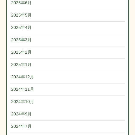
2025年6月
2025年5月
2025年4月
2025年3月
2025年2月
2025年1月
2024年12月
2024年11月
2024年10月
2024年9月
2024年7月