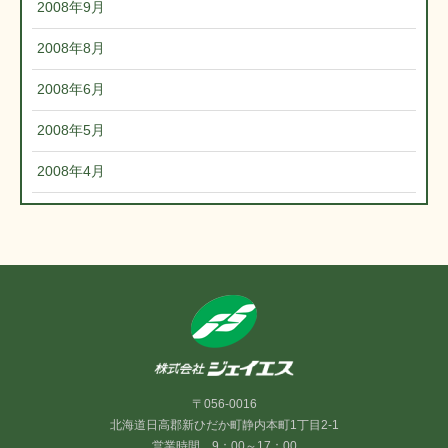
2008年9月
2008年8月
2008年6月
2008年5月
2008年4月
〒056-0016
北海道日高郡新ひだか町静内本町1丁目2-1
営業時間 9：00～17：00