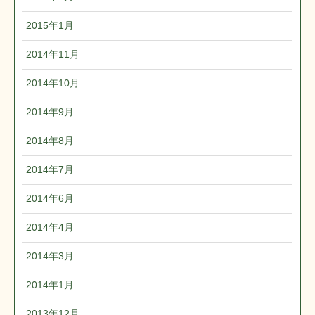
2015年1月
2014年11月
2014年10月
2014年9月
2014年8月
2014年7月
2014年6月
2014年4月
2014年3月
2014年1月
2013年12月