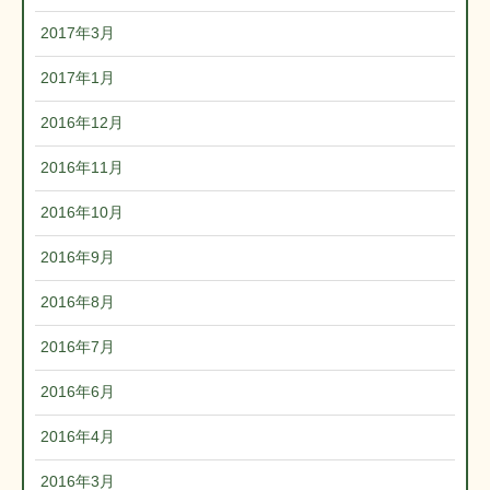
2017年3月
2017年1月
2016年12月
2016年11月
2016年10月
2016年9月
2016年8月
2016年7月
2016年6月
2016年4月
2016年3月