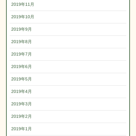
2019年11月
2019年10月
2019年9月
2019年8月
2019年7月
2019年6月
2019年5月
2019年4月
2019年3月
2019年2月
2019年1月