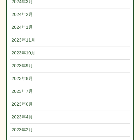
2024年3月
2024年2月
2024年1月
2023年11月
2023年10月
2023年9月
2023年8月
2023年7月
2023年6月
2023年4月
2023年2月