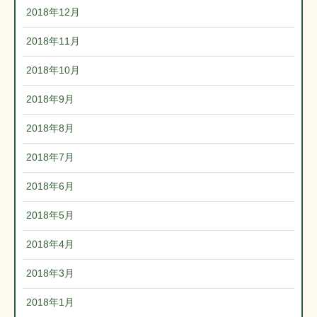
2018年12月
2018年11月
2018年10月
2018年9月
2018年8月
2018年7月
2018年6月
2018年5月
2018年4月
2018年3月
2018年1月