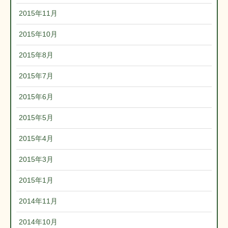
2015年11月
2015年10月
2015年8月
2015年7月
2015年6月
2015年5月
2015年4月
2015年3月
2015年1月
2014年11月
2014年10月