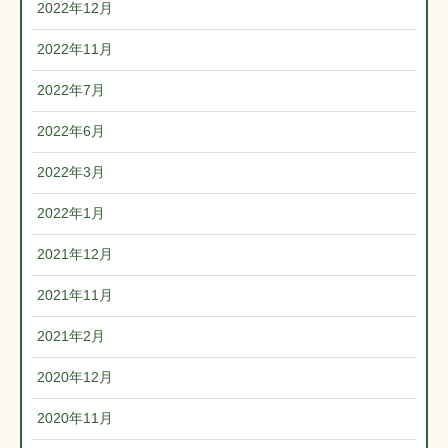
2022年12月
2022年11月
2022年7月
2022年6月
2022年3月
2022年1月
2021年12月
2021年11月
2021年2月
2020年12月
2020年11月