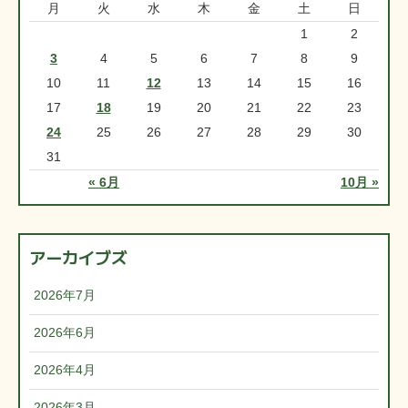
月
火
水
木
金
土
日
1
2
3
4
5
6
7
8
9
10
11
12
13
14
15
16
17
18
19
20
21
22
23
24
25
26
27
28
29
30
31
« 6月
10月 »
アーカイブズ
2026年7月
2026年6月
2026年4月
2026年3月