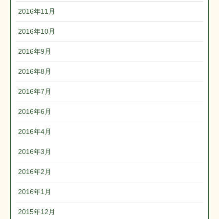
2016年11月
2016年10月
2016年9月
2016年8月
2016年7月
2016年6月
2016年4月
2016年3月
2016年2月
2016年1月
2015年12月