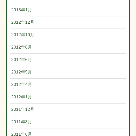
2013年1月
2012年12月
2012年10月
2012年8月
2012年6月
2012年5月
2012年4月
2012年1月
2011年12月
2011年8月
2011年6月