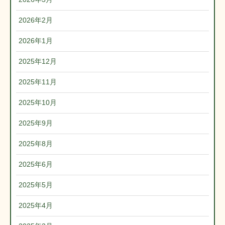
2026年2月
2026年1月
2025年12月
2025年11月
2025年10月
2025年9月
2025年8月
2025年6月
2025年5月
2025年4月