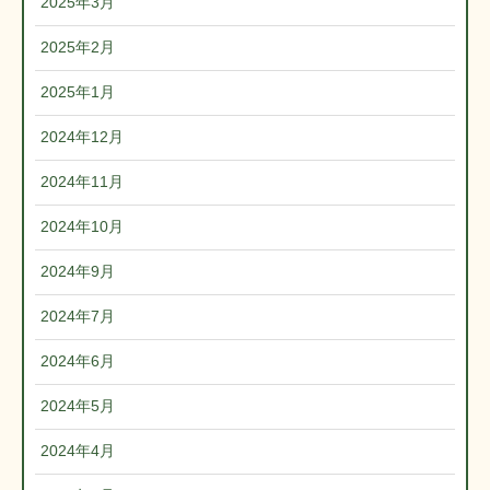
2025年3月
2025年2月
2025年1月
2024年12月
2024年11月
2024年10月
2024年9月
2024年7月
2024年6月
2024年5月
2024年4月