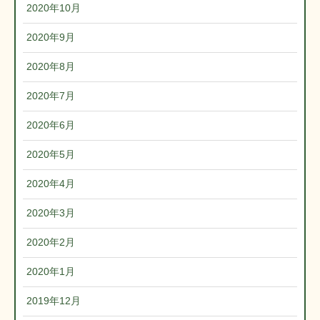
2020年10月
2020年9月
2020年8月
2020年7月
2020年6月
2020年5月
2020年4月
2020年3月
2020年2月
2020年1月
2019年12月