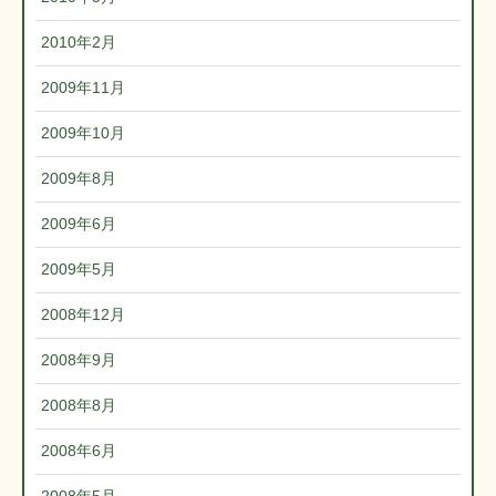
2010年2月
2009年11月
2009年10月
2009年8月
2009年6月
2009年5月
2008年12月
2008年9月
2008年8月
2008年6月