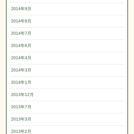
2014年9月
2014年8月
2014年7月
2014年6月
2014年4月
2014年3月
2014年1月
2013年12月
2013年7月
2013年3月
2013年2月