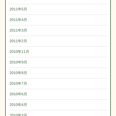
2011年5月
2011年4月
2011年3月
2011年2月
2010年11月
2010年9月
2010年8月
2010年7月
2010年6月
2010年4月
2010年3月