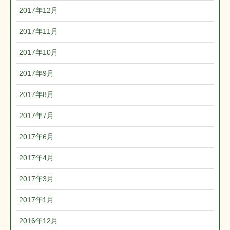
2017年12月
2017年11月
2017年10月
2017年9月
2017年8月
2017年7月
2017年6月
2017年4月
2017年3月
2017年1月
2016年12月