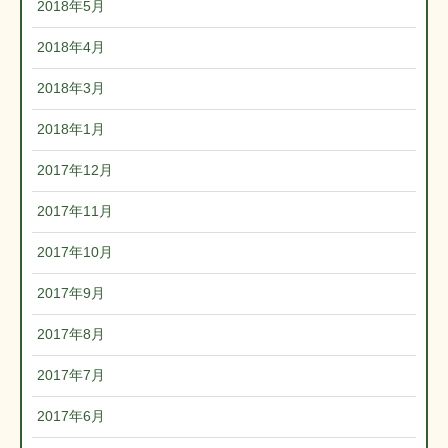
2018年5月
2018年4月
2018年3月
2018年1月
2017年12月
2017年11月
2017年10月
2017年9月
2017年8月
2017年7月
2017年6月