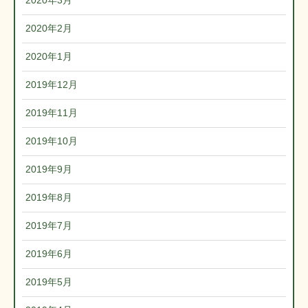
2020年3月
2020年2月
2020年1月
2019年12月
2019年11月
2019年10月
2019年9月
2019年8月
2019年7月
2019年6月
2019年5月