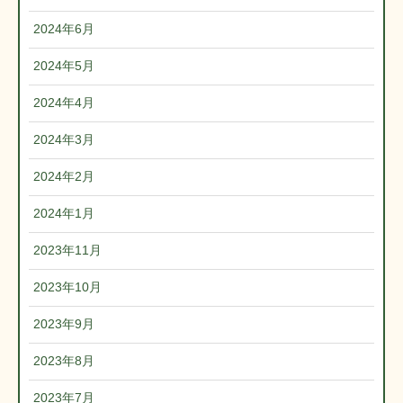
2024年6月
2024年5月
2024年4月
2024年3月
2024年2月
2024年1月
2023年11月
2023年10月
2023年9月
2023年8月
2023年7月