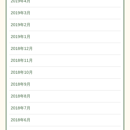
2019年4月
2019年3月
2019年2月
2019年1月
2018年12月
2018年11月
2018年10月
2018年9月
2018年8月
2018年7月
2018年6月