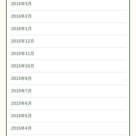
2016年3月
2016年2月
2016年1月
2015年12月
2015年11月
2015年10月
2015年8月
2015年7月
2015年6月
2015年5月
2015年4月