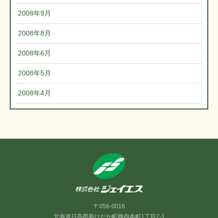
2008年9月
2008年8月
2008年6月
2008年5月
2008年4月
〒056-0016
北海道日高郡新ひだか町静内本町1丁目2-1