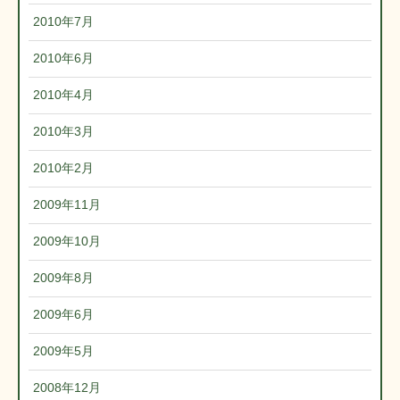
2010年7月
2010年6月
2010年4月
2010年3月
2010年2月
2009年11月
2009年10月
2009年8月
2009年6月
2009年5月
2008年12月