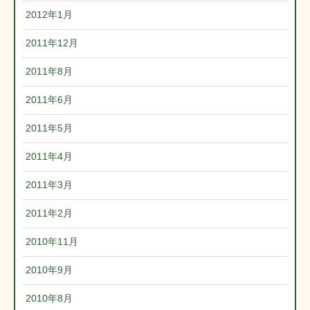
2012年1月
2011年12月
2011年8月
2011年6月
2011年5月
2011年4月
2011年3月
2011年2月
2010年11月
2010年9月
2010年8月