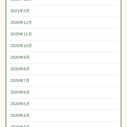
2021年2月
2020年12月
2020年11月
2020年10月
2020年9月
2020年8月
2020年7月
2020年6月
2020年5月
2020年4月