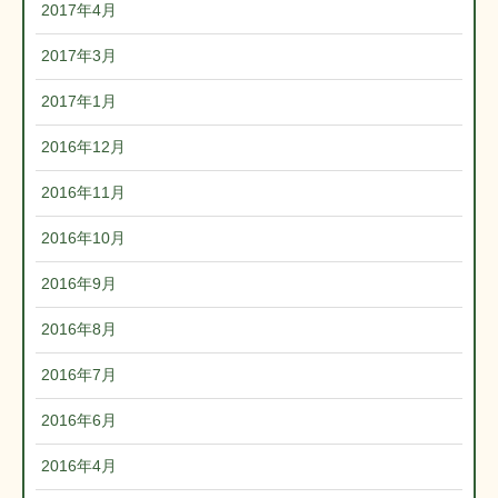
2017年4月
2017年3月
2017年1月
2016年12月
2016年11月
2016年10月
2016年9月
2016年8月
2016年7月
2016年6月
2016年4月