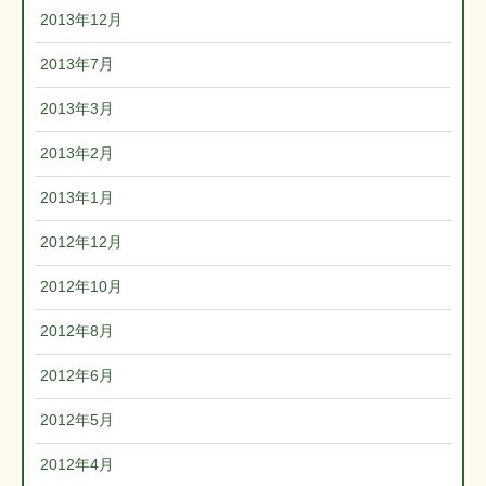
2013年12月
2013年7月
2013年3月
2013年2月
2013年1月
2012年12月
2012年10月
2012年8月
2012年6月
2012年5月
2012年4月