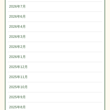
2026年7月
2026年6月
2026年4月
2026年3月
2026年2月
2026年1月
2025年12月
2025年11月
2025年10月
2025年9月
2025年8月