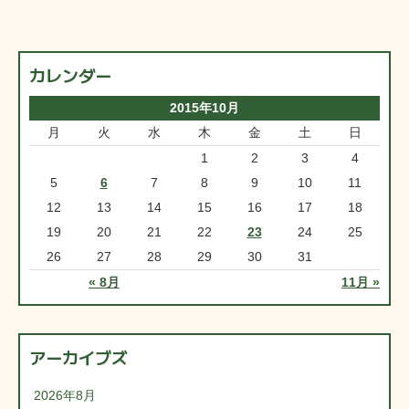
カレンダー
2015年10月
月
火
水
木
金
土
日
1
2
3
4
5
6
7
8
9
10
11
12
13
14
15
16
17
18
19
20
21
22
23
24
25
26
27
28
29
30
31
« 8月
11月 »
アーカイブズ
2026年8月