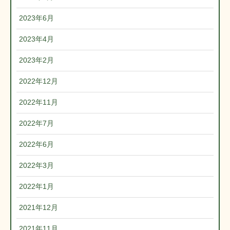
2023年6月
2023年4月
2023年2月
2022年12月
2022年11月
2022年7月
2022年6月
2022年3月
2022年1月
2021年12月
2021年11月