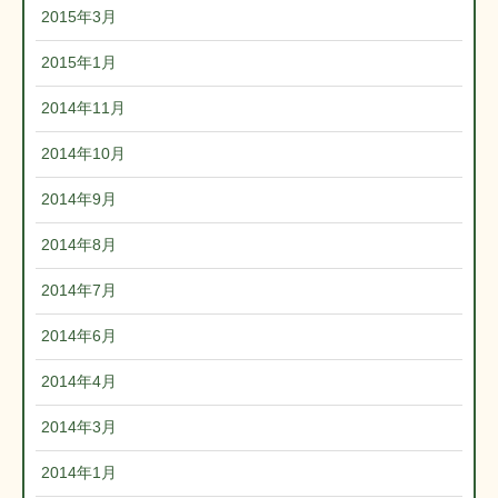
2015年3月
2015年1月
2014年11月
2014年10月
2014年9月
2014年8月
2014年7月
2014年6月
2014年4月
2014年3月
2014年1月