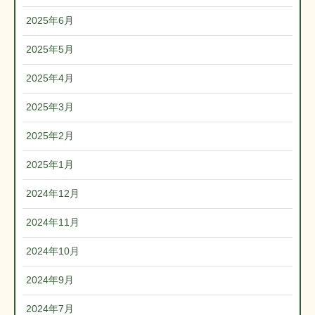
2025年6月
2025年5月
2025年4月
2025年3月
2025年2月
2025年1月
2024年12月
2024年11月
2024年10月
2024年9月
2024年7月