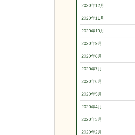
2020年12月
2020年11月
2020年10月
2020年9月
2020年8月
2020年7月
2020年6月
2020年5月
2020年4月
2020年3月
2020年2月