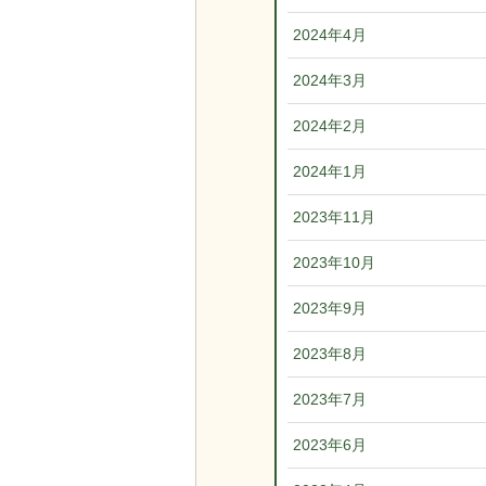
2024年4月
2024年3月
2024年2月
2024年1月
2023年11月
2023年10月
2023年9月
2023年8月
2023年7月
2023年6月