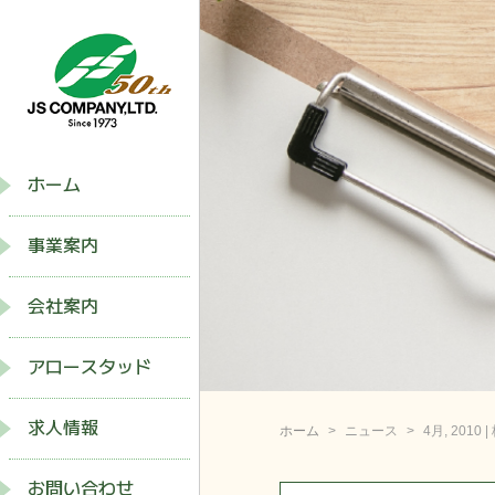
ホーム
事業案内
会社案内
アロースタッド
求人情報
ホーム
ニュース
4月, 201
お問い合わせ