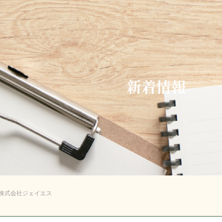
新着情報
0 | 株式会社ジェイエス