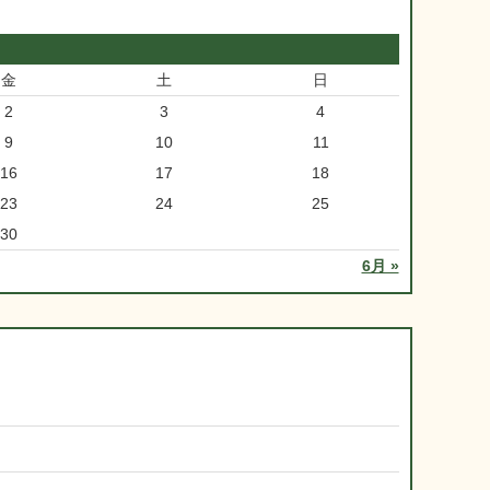
金
土
日
2
3
4
9
10
11
16
17
18
23
24
25
30
6月 »