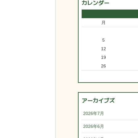
カレンダー
月
5
12
19
26
アーカイブズ
2026年7月
2026年6月