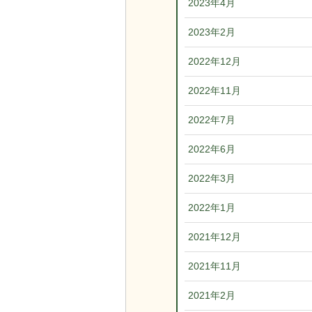
2023年4月
2023年2月
2022年12月
2022年11月
2022年7月
2022年6月
2022年3月
2022年1月
2021年12月
2021年11月
2021年2月