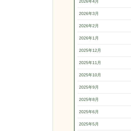
2026年4月
2026年3月
2026年2月
2026年1月
2025年12月
2025年11月
2025年10月
2025年9月
2025年8月
2025年6月
2025年5月