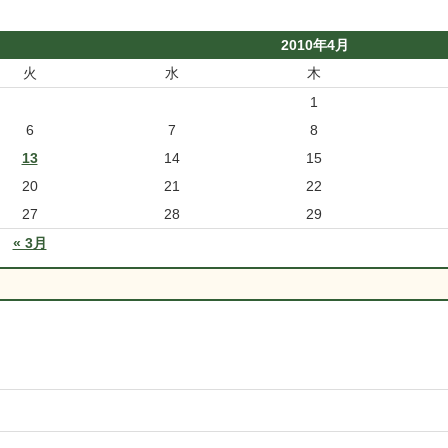
2010年4月
火
水
木
1
6
7
8
13
14
15
20
21
22
27
28
29
« 3月