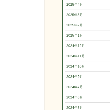
2025年4月
2025年3月
2025年2月
2025年1月
2024年12月
2024年11月
2024年10月
2024年9月
2024年7月
2024年6月
2024年5月