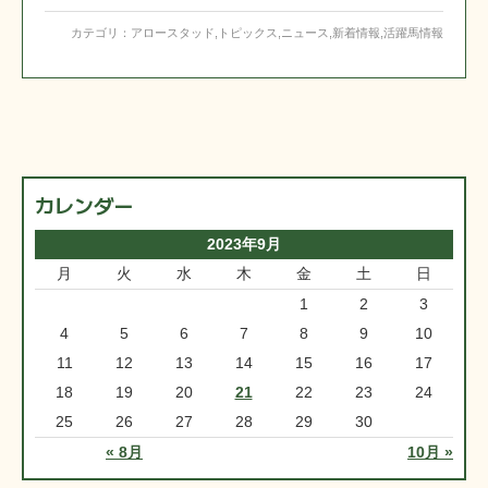
カテゴリ：
アロースタッド
,
トピックス
,
ニュース
,
新着情報
,
活躍馬情報
カレンダー
2023年9月
月
火
水
木
金
土
日
1
2
3
4
5
6
7
8
9
10
11
12
13
14
15
16
17
18
19
20
21
22
23
24
25
26
27
28
29
30
« 8月
10月 »