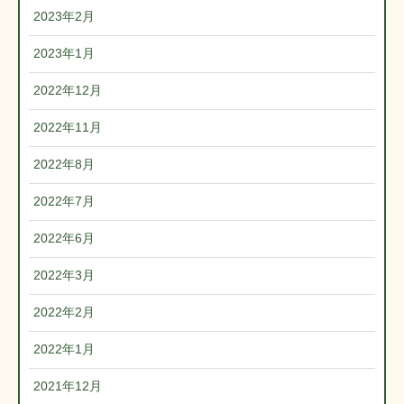
2023年2月
2023年1月
2022年12月
2022年11月
2022年8月
2022年7月
2022年6月
2022年3月
2022年2月
2022年1月
2021年12月