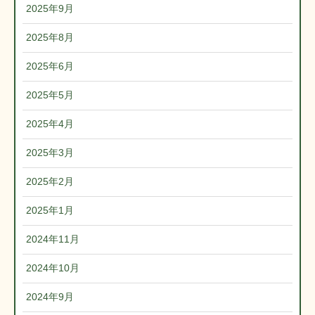
2025年9月
2025年8月
2025年6月
2025年5月
2025年4月
2025年3月
2025年2月
2025年1月
2024年11月
2024年10月
2024年9月