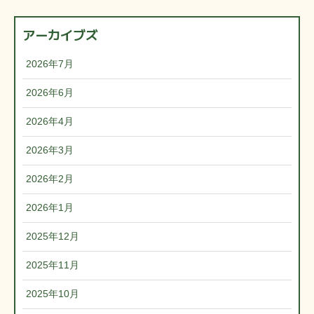
アーカイブズ
2026年7月
2026年6月
2026年4月
2026年3月
2026年2月
2026年1月
2025年12月
2025年11月
2025年10月