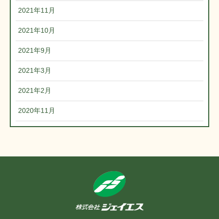
2021年11月
2021年10月
2021年9月
2021年3月
2021年2月
2020年11月