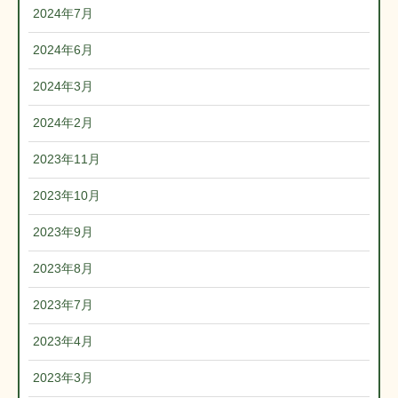
2024年7月
2024年6月
2024年3月
2024年2月
2023年11月
2023年10月
2023年9月
2023年8月
2023年7月
2023年4月
2023年3月