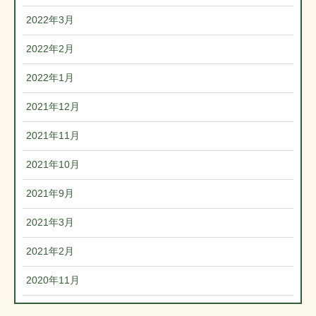
2022年3月
2022年2月
2022年1月
2021年12月
2021年11月
2021年10月
2021年9月
2021年3月
2021年2月
2020年11月