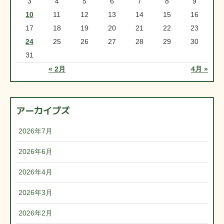
3
4
5
6
7
8
9
10
11
12
13
14
15
16
17
18
19
20
21
22
23
24
25
26
27
28
29
30
31
« 2月
4月 »
アーカイブズ
2026年7月
2026年6月
2026年4月
2026年3月
2026年2月