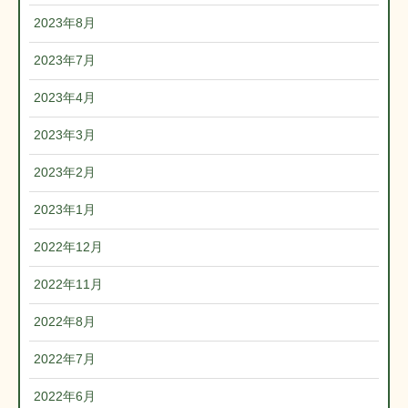
2023年8月
2023年7月
2023年4月
2023年3月
2023年2月
2023年1月
2022年12月
2022年11月
2022年8月
2022年7月
2022年6月