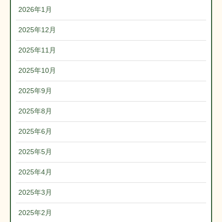
2026年1月
2025年12月
2025年11月
2025年10月
2025年9月
2025年8月
2025年6月
2025年5月
2025年4月
2025年3月
2025年2月