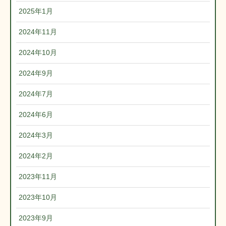
2025年1月
2024年11月
2024年10月
2024年9月
2024年7月
2024年6月
2024年3月
2024年2月
2023年11月
2023年10月
2023年9月