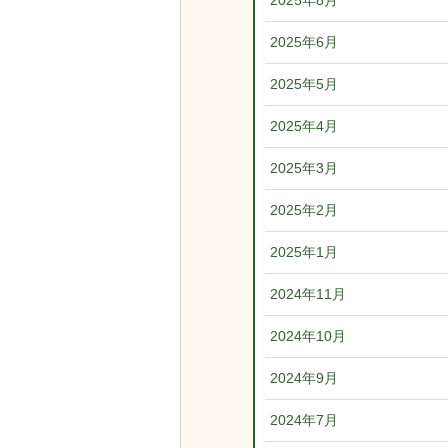
2025年8月
2025年6月
2025年5月
2025年4月
2025年3月
2025年2月
2025年1月
2024年11月
2024年10月
2024年9月
2024年7月