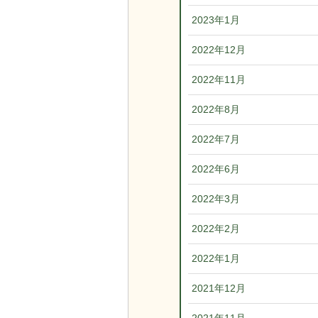
2023年1月
2022年12月
2022年11月
2022年8月
2022年7月
2022年6月
2022年3月
2022年2月
2022年1月
2021年12月