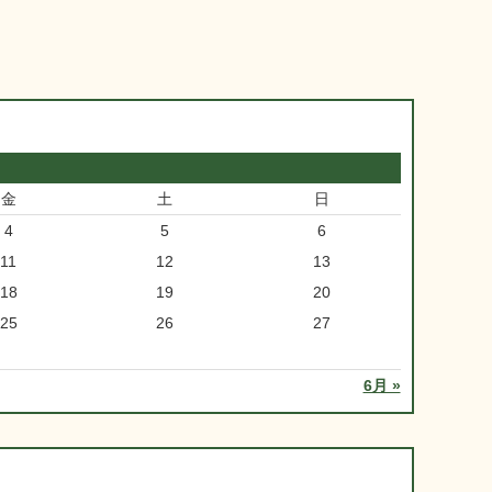
金
土
日
4
5
6
11
12
13
18
19
20
25
26
27
6月 »