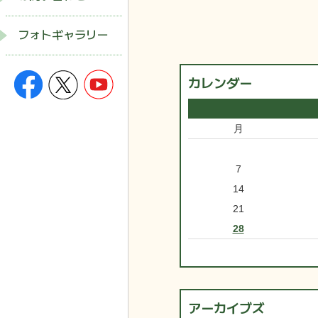
フォトギャラリー
カレンダー
月
7
14
21
28
アーカイブズ