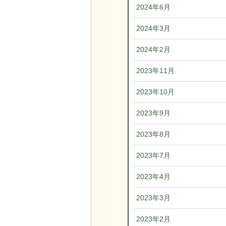
2024年6月
2024年3月
2024年2月
2023年11月
2023年10月
2023年9月
2023年8月
2023年7月
2023年4月
2023年3月
2023年2月