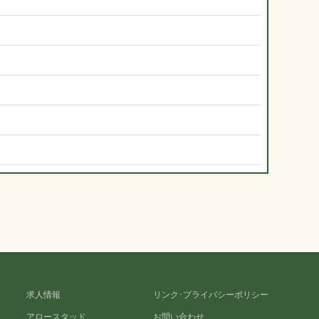
求人情報
リンク･プライバシーポリシー
アロースタッド
お問い合わせ