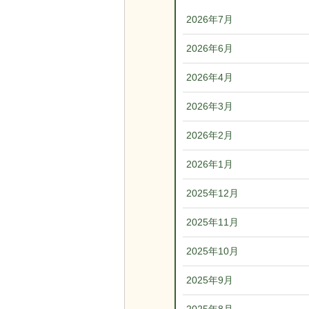
2026年7月
2026年6月
2026年4月
2026年3月
2026年2月
2026年1月
2025年12月
2025年11月
2025年10月
2025年9月