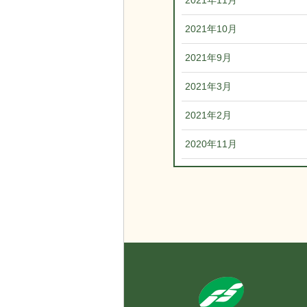
2021年11月
2021年10月
2021年9月
2021年3月
2021年2月
2020年11月