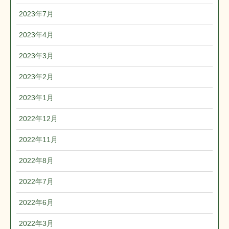
2023年7月
2023年4月
2023年3月
2023年2月
2023年1月
2022年12月
2022年11月
2022年8月
2022年7月
2022年6月
2022年3月