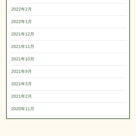
2022年2月
2022年1月
2021年12月
2021年11月
2021年10月
2021年9月
2021年3月
2021年2月
2020年11月