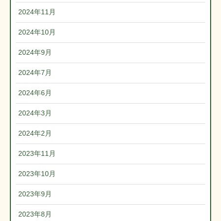
2024年11月
2024年10月
2024年9月
2024年7月
2024年6月
2024年3月
2024年2月
2023年11月
2023年10月
2023年9月
2023年8月