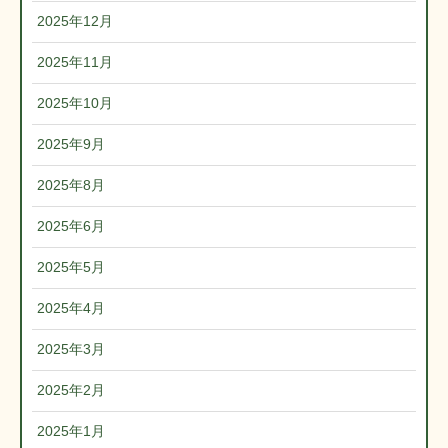
2025年12月
2025年11月
2025年10月
2025年9月
2025年8月
2025年6月
2025年5月
2025年4月
2025年3月
2025年2月
2025年1月