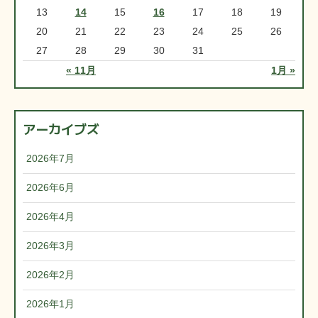
13
14
15
16
17
18
19
20
21
22
23
24
25
26
27
28
29
30
31
« 11月
1月 »
アーカイブズ
2026年7月
2026年6月
2026年4月
2026年3月
2026年2月
2026年1月