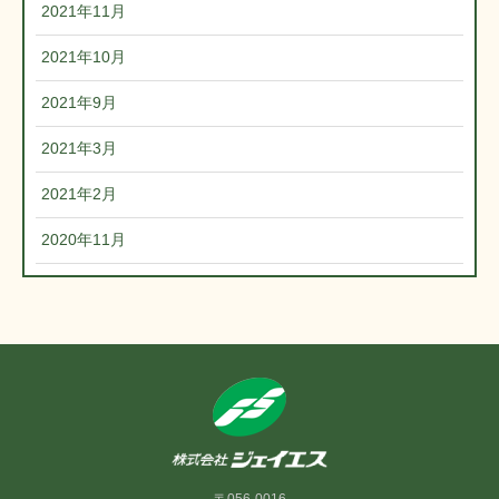
2021年11月
2021年10月
2021年9月
2021年3月
2021年2月
2020年11月
〒056-0016