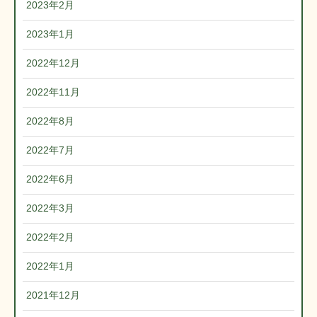
2023年2月
2023年1月
2022年12月
2022年11月
2022年8月
2022年7月
2022年6月
2022年3月
2022年2月
2022年1月
2021年12月