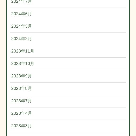
2024年7月
2024年6月
2024年3月
2024年2月
2023年11月
2023年10月
2023年9月
2023年8月
2023年7月
2023年4月
2023年3月