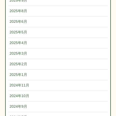
2025年9月
2025年8月
2025年6月
2025年5月
2025年4月
2025年3月
2025年2月
2025年1月
2024年11月
2024年10月
2024年9月