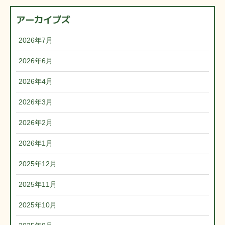
アーカイブズ
2026年7月
2026年6月
2026年4月
2026年3月
2026年2月
2026年1月
2025年12月
2025年11月
2025年10月