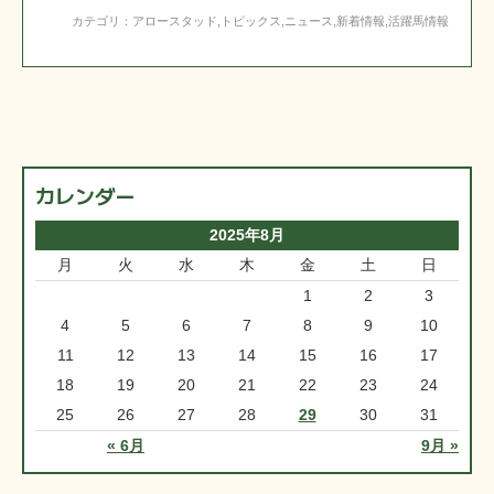
カテゴリ：
アロースタッド
,
トピックス
,
ニュース
,
新着情報
,
活躍馬情報
カレンダー
2025年8月
月
火
水
木
金
土
日
1
2
3
4
5
6
7
8
9
10
11
12
13
14
15
16
17
18
19
20
21
22
23
24
25
26
27
28
29
30
31
« 6月
9月 »