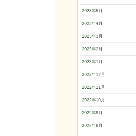
2023年5月
2023年4月
2023年3月
2023年2月
2023年1月
2022年12月
2022年11月
2022年10月
2022年9月
2022年8月