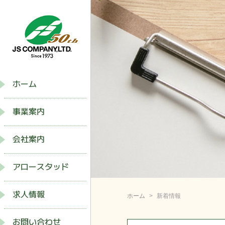
ホーム
事業案内
会社案内
アロースタッド
求人情報
ホーム
新着情報
お問い合わせ