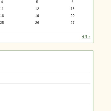
4
5
6
11
12
13
18
19
20
25
26
27
4月 »