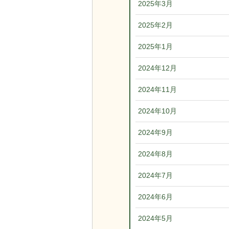
2025年3月
2025年2月
2025年1月
2024年12月
2024年11月
2024年10月
2024年9月
2024年8月
2024年7月
2024年6月
2024年5月