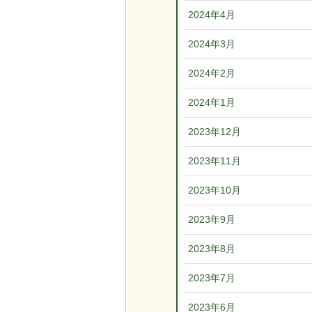
2024年4月
2024年3月
2024年2月
2024年1月
2023年12月
2023年11月
2023年10月
2023年9月
2023年8月
2023年7月
2023年6月