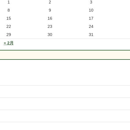
1
2
3
8
9
10
15
16
17
22
23
24
29
30
31
« 2月