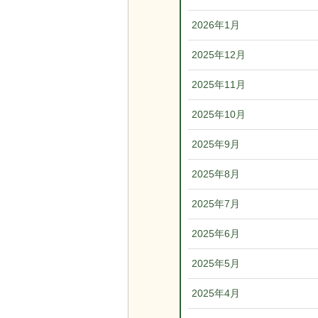
2026年1月
2025年12月
2025年11月
2025年10月
2025年9月
2025年8月
2025年7月
2025年6月
2025年5月
2025年4月