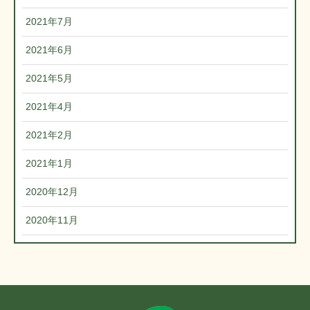
2021年7月
2021年6月
2021年5月
2021年4月
2021年2月
2021年1月
2020年12月
2020年11月