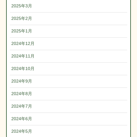
2025年3月
2025年2月
2025年1月
2024年12月
2024年11月
2024年10月
2024年9月
2024年8月
2024年7月
2024年6月
2024年5月