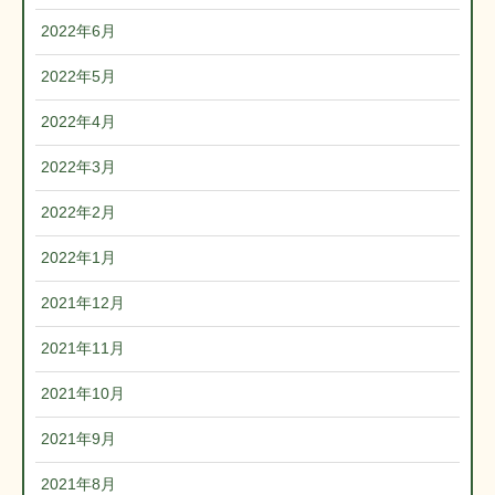
2022年6月
2022年5月
2022年4月
2022年3月
2022年2月
2022年1月
2021年12月
2021年11月
2021年10月
2021年9月
2021年8月