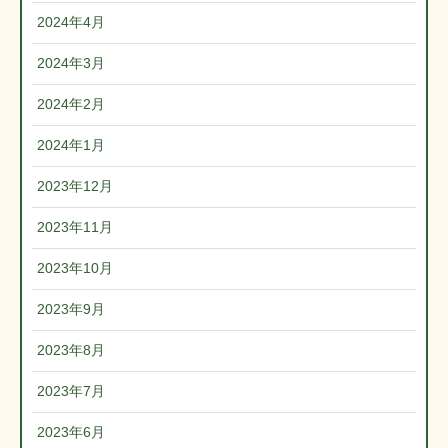
2024年4月
2024年3月
2024年2月
2024年1月
2023年12月
2023年11月
2023年10月
2023年9月
2023年8月
2023年7月
2023年6月