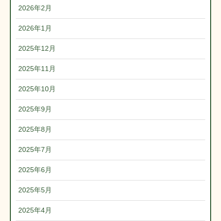
2026年2月
2026年1月
2025年12月
2025年11月
2025年10月
2025年9月
2025年8月
2025年7月
2025年6月
2025年5月
2025年4月