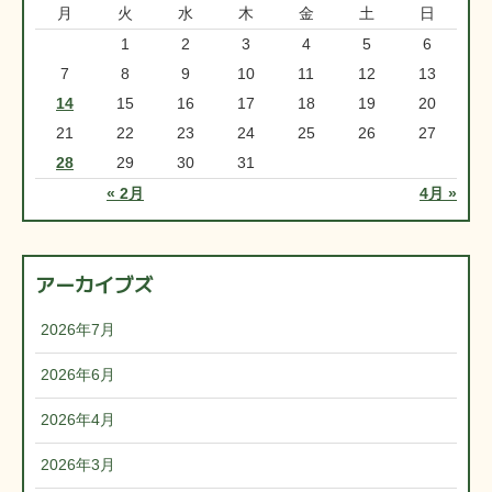
月
火
水
木
金
土
日
1
2
3
4
5
6
7
8
9
10
11
12
13
14
15
16
17
18
19
20
21
22
23
24
25
26
27
28
29
30
31
« 2月
4月 »
アーカイブズ
2026年7月
2026年6月
2026年4月
2026年3月