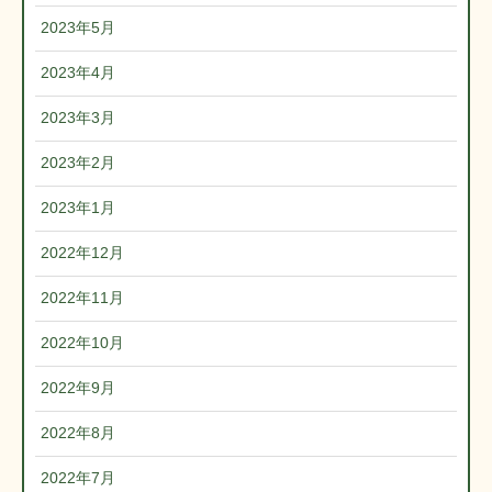
2023年5月
2023年4月
2023年3月
2023年2月
2023年1月
2022年12月
2022年11月
2022年10月
2022年9月
2022年8月
2022年7月