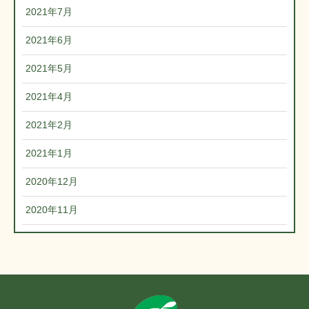
2021年7月
2021年6月
2021年5月
2021年4月
2021年2月
2021年1月
2020年12月
2020年11月