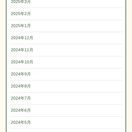
2025年3月
2025年2月
2025年1月
2024年12月
2024年11月
2024年10月
2024年9月
2024年8月
2024年7月
2024年6月
2024年5月