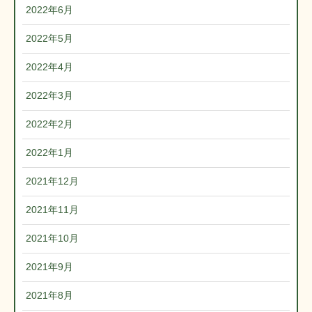
2022年6月
2022年5月
2022年4月
2022年3月
2022年2月
2022年1月
2021年12月
2021年11月
2021年10月
2021年9月
2021年8月