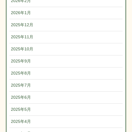
2026年2月
2026年1月
2025年12月
2025年11月
2025年10月
2025年9月
2025年8月
2025年7月
2025年6月
2025年5月
2025年4月