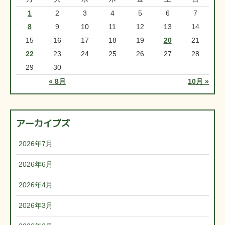
1
2
3
4
5
6
7
8
9
10
11
12
13
14
15
16
17
18
19
20
21
22
23
24
25
26
27
28
29
30
« 8月
10月 »
アーカイブズ
2026年7月
2026年6月
2026年4月
2026年3月