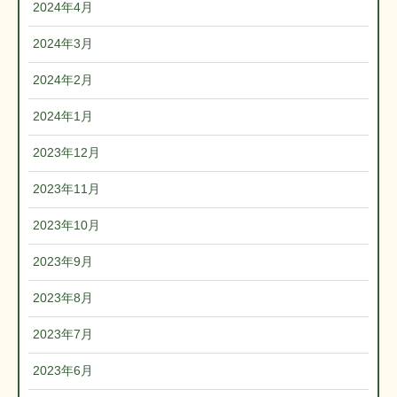
2024年4月
2024年3月
2024年2月
2024年1月
2023年12月
2023年11月
2023年10月
2023年9月
2023年8月
2023年7月
2023年6月