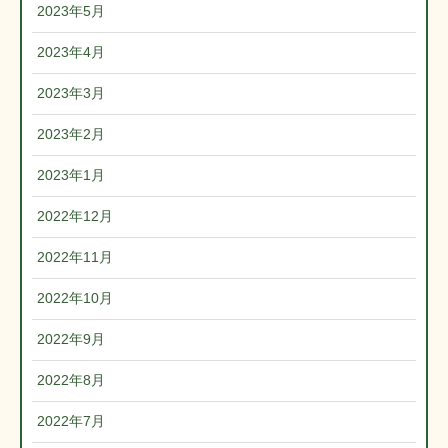
2023年5月
2023年4月
2023年3月
2023年2月
2023年1月
2022年12月
2022年11月
2022年10月
2022年9月
2022年8月
2022年7月