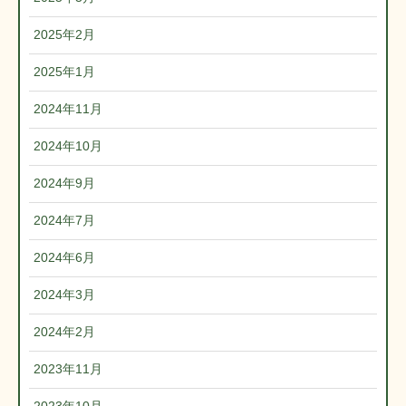
2025年2月
2025年1月
2024年11月
2024年10月
2024年9月
2024年7月
2024年6月
2024年3月
2024年2月
2023年11月