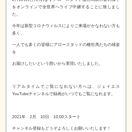
をオンラインで全世界へライブ中継することに致しまし
た。
今年は新型コロナウィルスによりご来場がかなわない方も
多く、
一人でも多くの皆様にアロースタッドの種牡馬たちの雄姿
を
お届けしたいという想いから実現いたしました。
リアルタイムでご覧になれない方へは、ジェイエス
YouTubeチャンネルで録画がいつでもご覧になれます。
2021年 2月 10日 10;00スタート
チャンネル登録もどうぞよろしくお願いいたします！