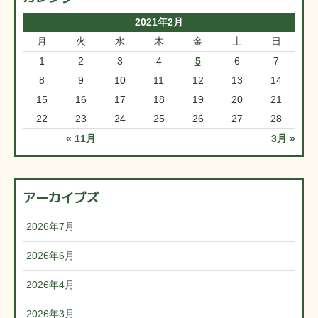
2021年2月
月
火
水
木
金
土
日
1
2
3
4
5
6
7
8
9
10
11
12
13
14
15
16
17
18
19
20
21
22
23
24
25
26
27
28
« 11月
3月 »
アーカイブズ
2026年7月
2026年6月
2026年4月
2026年3月