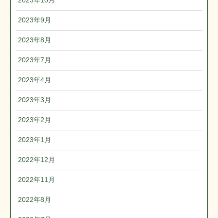
2023年10月
2023年9月
2023年8月
2023年7月
2023年4月
2023年3月
2023年2月
2023年1月
2022年12月
2022年11月
2022年8月