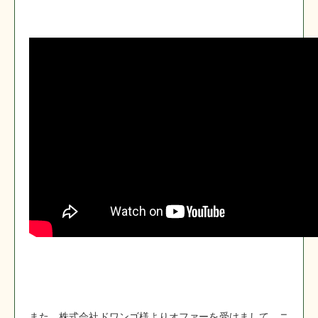
また、株式会社ドワンゴ様よりオファーを受けまして、ニ