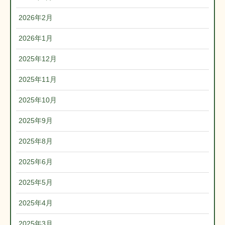
2026年2月
2026年1月
2025年12月
2025年11月
2025年10月
2025年9月
2025年8月
2025年6月
2025年5月
2025年4月
2025年3月