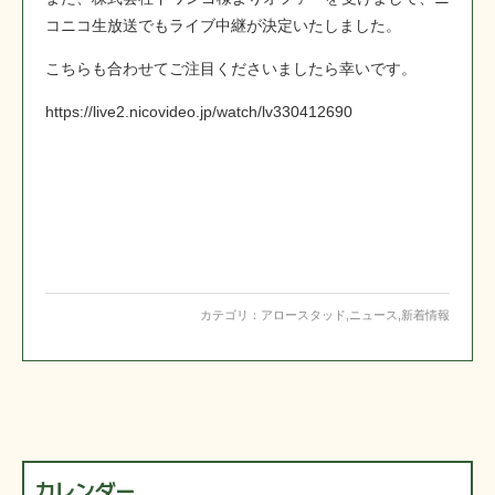
コニコ生放送でもライブ中継が決定いたしました。
こちらも合わせてご注目くださいましたら幸いです。
https://live2.nicovideo.jp/watch/lv330412690
カテゴリ：
アロースタッド
,
ニュース
,
新着情報
カレンダー