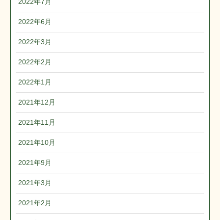
2022年7月
2022年6月
2022年3月
2022年2月
2022年1月
2021年12月
2021年11月
2021年10月
2021年9月
2021年3月
2021年2月