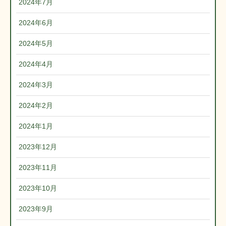
2024年7月
2024年6月
2024年5月
2024年4月
2024年3月
2024年2月
2024年1月
2023年12月
2023年11月
2023年10月
2023年9月