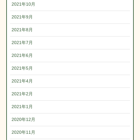
2021年10月
2021年9月
2021年8月
2021年7月
2021年6月
2021年5月
2021年4月
2021年2月
2021年1月
2020年12月
2020年11月