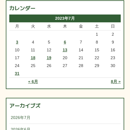
カレンダー
2023年7月
月
火
水
木
金
土
日
1
2
3
4
5
6
7
8
9
10
11
12
13
14
15
16
17
18
19
20
21
22
23
24
25
26
27
28
29
30
31
« 6月
8月 »
アーカイブズ
2026年7月
2026年6月