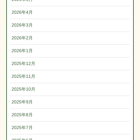
2026年4月
2026年3月
2026年2月
2026年1月
2025年12月
2025年11月
2025年10月
2025年9月
2025年8月
2025年7月