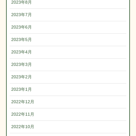
2023年8月
2023年7月
2023年6月
2023年5月
2023年4月
2023年3月
2023年2月
2023年1月
2022年12月
2022年11月
2022年10月