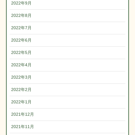
2022年9月
2022年8月
2022年7月
2022年6月
2022年5月
2022年4月
2022年3月
2022年2月
2022年1月
2021年12月
2021年11月