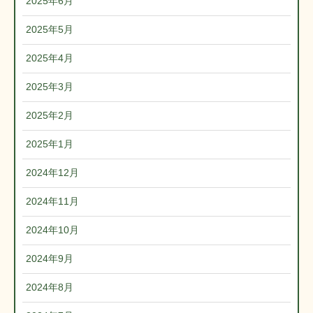
2025年6月
2025年5月
2025年4月
2025年3月
2025年2月
2025年1月
2024年12月
2024年11月
2024年10月
2024年9月
2024年8月