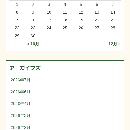
1
2
3
4
5
6
7
8
9
10
11
12
13
14
15
16
17
18
19
20
21
22
23
24
25
26
27
28
29
30
« 10月
12月 »
アーカイブズ
2026年7月
2026年6月
2026年4月
2026年3月
2026年2月