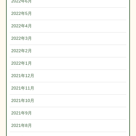
2022年6月
2022年5月
2022年4月
2022年3月
2022年2月
2022年1月
2021年12月
2021年11月
2021年10月
2021年9月
2021年8月