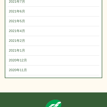
2021年7月
2021年6月
2021年5月
2021年4月
2021年2月
2021年1月
2020年12月
2020年11月