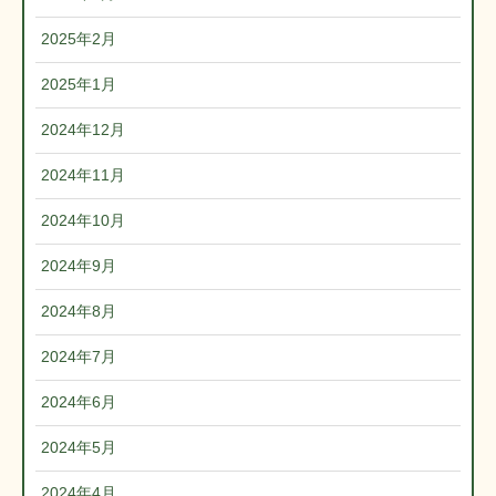
2025年2月
2025年1月
2024年12月
2024年11月
2024年10月
2024年9月
2024年8月
2024年7月
2024年6月
2024年5月
2024年4月