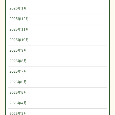
2026年1月
2025年12月
2025年11月
2025年10月
2025年9月
2025年8月
2025年7月
2025年6月
2025年5月
2025年4月
2025年3月