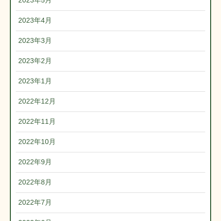
2023年5月
2023年4月
2023年3月
2023年2月
2023年1月
2022年12月
2022年11月
2022年10月
2022年9月
2022年8月
2022年7月