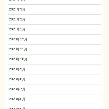
2024年3月
2024年2月
2024年1月
2023年12月
2023年11月
2023年10月
2023年9月
2023年8月
2023年7月
2023年6月