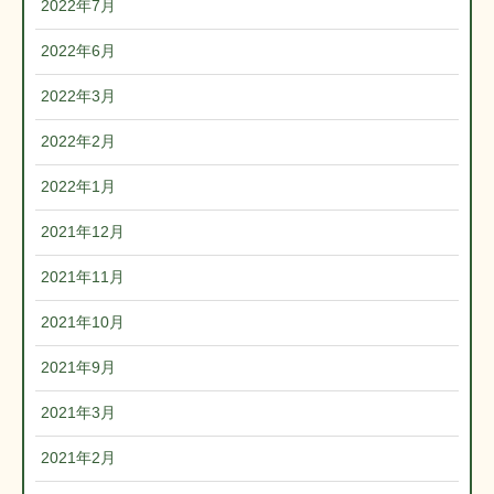
2022年7月
2022年6月
2022年3月
2022年2月
2022年1月
2021年12月
2021年11月
2021年10月
2021年9月
2021年3月
2021年2月