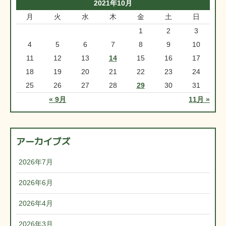
2021年10月
月
火
水
木
金
土
日
1
2
3
4
5
6
7
8
9
10
11
12
13
14
15
16
17
18
19
20
21
22
23
24
25
26
27
28
29
30
31
« 9月
11月 »
アーカイブズ
2026年7月
2026年6月
2026年4月
2026年3月