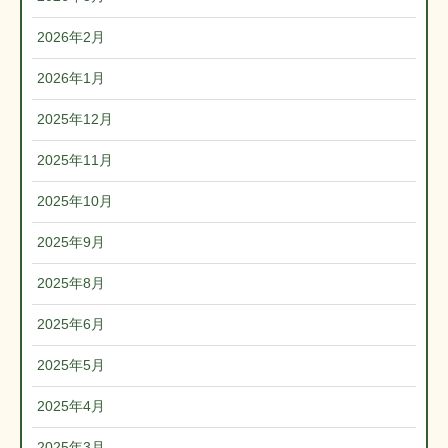
2026年2月
2026年1月
2025年12月
2025年11月
2025年10月
2025年9月
2025年8月
2025年6月
2025年5月
2025年4月
2025年3月