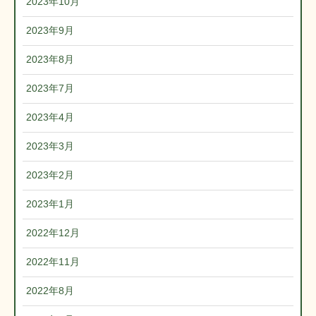
2023年10月
2023年9月
2023年8月
2023年7月
2023年4月
2023年3月
2023年2月
2023年1月
2022年12月
2022年11月
2022年8月