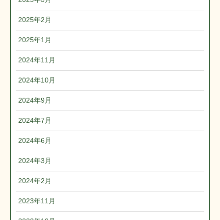
2025年2月
2025年1月
2024年11月
2024年10月
2024年9月
2024年7月
2024年6月
2024年3月
2024年2月
2023年11月