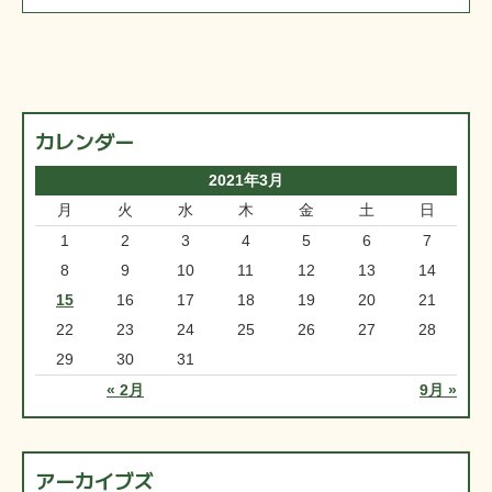
カレンダー
2021年3月
月
火
水
木
金
土
日
1
2
3
4
5
6
7
8
9
10
11
12
13
14
15
16
17
18
19
20
21
22
23
24
25
26
27
28
29
30
31
« 2月
9月 »
アーカイブズ