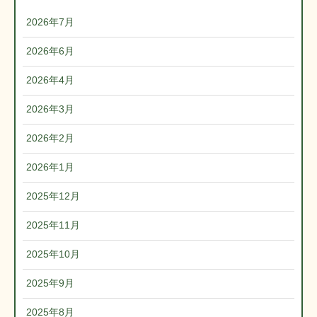
2026年7月
2026年6月
2026年4月
2026年3月
2026年2月
2026年1月
2025年12月
2025年11月
2025年10月
2025年9月
2025年8月