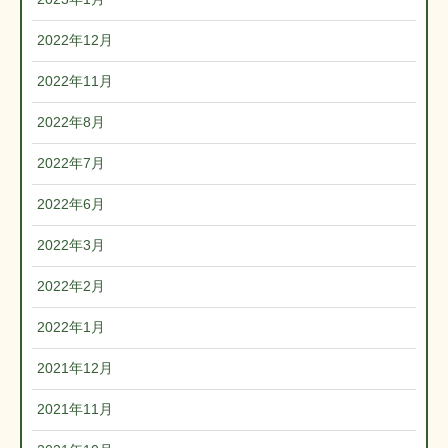
2022年12月
2022年11月
2022年8月
2022年7月
2022年6月
2022年3月
2022年2月
2022年1月
2021年12月
2021年11月