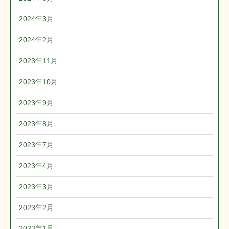
2024年3月
2024年2月
2023年11月
2023年10月
2023年9月
2023年8月
2023年7月
2023年4月
2023年3月
2023年2月
2023年1月