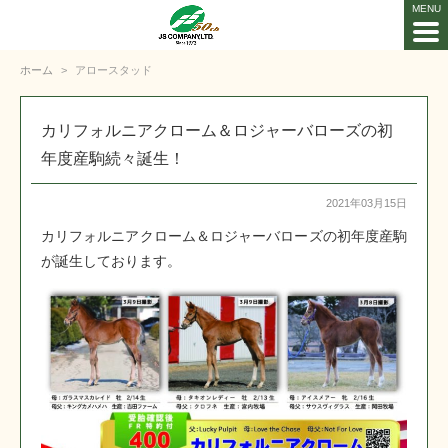
ホーム
アロースタッド
カリフォルニアクローム＆ロジャーバローズの初
年度産駒続々誕生！
2021年03月15日
カリフォルニアクローム＆ロジャーバローズの初年度産駒
が誕生しております。