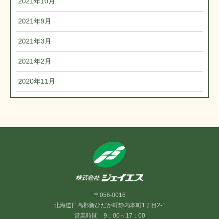
2021年10月
2021年9月
2021年3月
2021年2月
2020年11月
〒056-0016
北海道日高郡新ひだか町静内本町1丁目2-1
営業時間 9：00～17：00