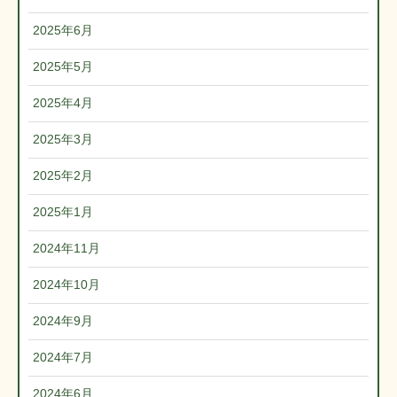
2025年6月
2025年5月
2025年4月
2025年3月
2025年2月
2025年1月
2024年11月
2024年10月
2024年9月
2024年7月
2024年6月