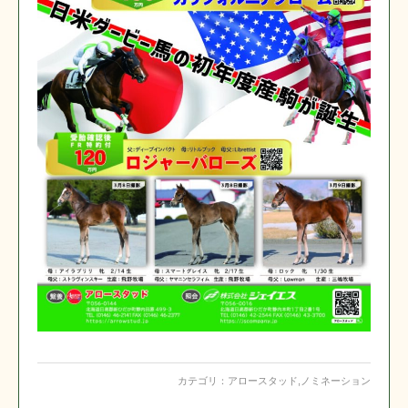
カテゴリ：
アロースタッド
,
ノミネーション