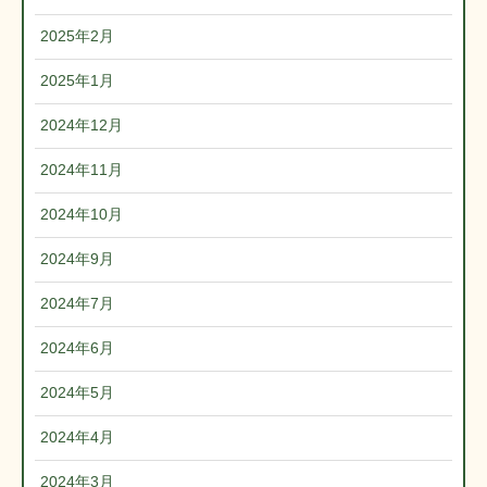
2025年2月
2025年1月
2024年12月
2024年11月
2024年10月
2024年9月
2024年7月
2024年6月
2024年5月
2024年4月
2024年3月