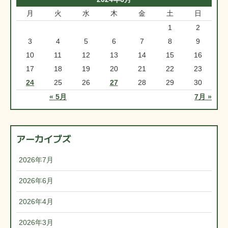
月
火
水
木
金
土
日
1
2
3
4
5
6
7
8
9
10
11
12
13
14
15
16
17
18
19
20
21
22
23
24
25
26
27
28
29
30
« 5月
7月 »
アーカイブズ
2026年7月
2026年6月
2026年4月
2026年3月