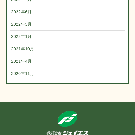
2022年6月
2022年3月
2022年1月
2021年10月
2021年4月
2020年11月