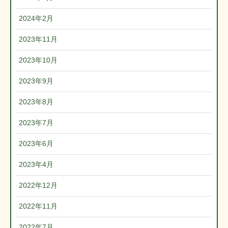
2024年2月
2023年11月
2023年10月
2023年9月
2023年8月
2023年7月
2023年6月
2023年4月
2022年12月
2022年11月
2022年7月