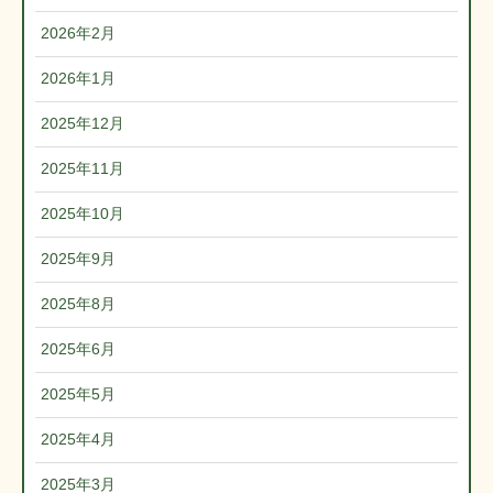
2026年2月
2026年1月
2025年12月
2025年11月
2025年10月
2025年9月
2025年8月
2025年6月
2025年5月
2025年4月
2025年3月