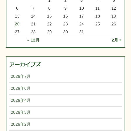
1
2
3
4
5
6
7
8
9
10
11
12
13
14
15
16
17
18
19
20
21
22
23
24
25
26
27
28
29
30
31
« 12月
2月 »
アーカイブズ
2026年7月
2026年6月
2026年4月
2026年3月
2026年2月