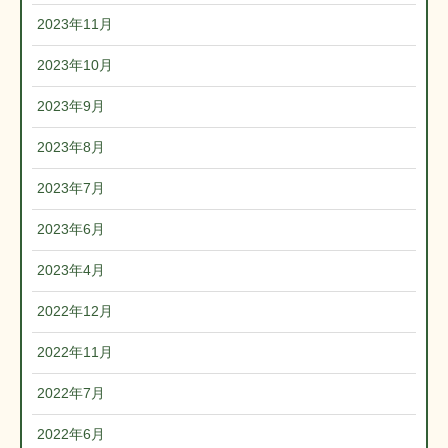
2023年11月
2023年10月
2023年9月
2023年8月
2023年7月
2023年6月
2023年4月
2022年12月
2022年11月
2022年7月
2022年6月