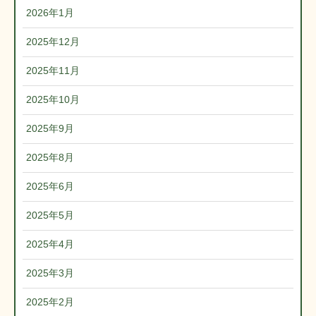
2026年1月
2025年12月
2025年11月
2025年10月
2025年9月
2025年8月
2025年6月
2025年5月
2025年4月
2025年3月
2025年2月