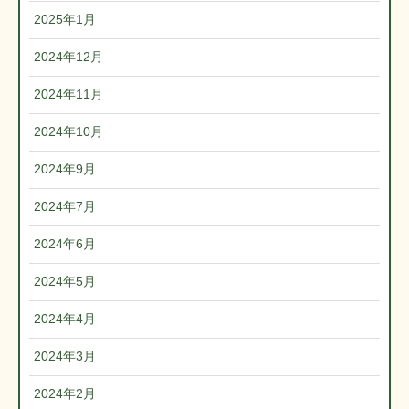
2025年1月
2024年12月
2024年11月
2024年10月
2024年9月
2024年7月
2024年6月
2024年5月
2024年4月
2024年3月
2024年2月