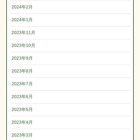
2024年2月
2024年1月
2023年11月
2023年10月
2023年9月
2023年8月
2023年7月
2023年6月
2023年5月
2023年4月
2023年3月