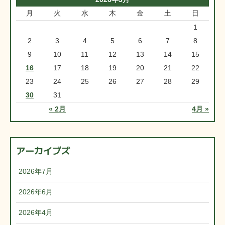
月
火
水
木
金
土
日
1
2
3
4
5
6
7
8
9
10
11
12
13
14
15
16
17
18
19
20
21
22
23
24
25
26
27
28
29
30
31
« 2月
4月 »
アーカイブズ
2026年7月
2026年6月
2026年4月