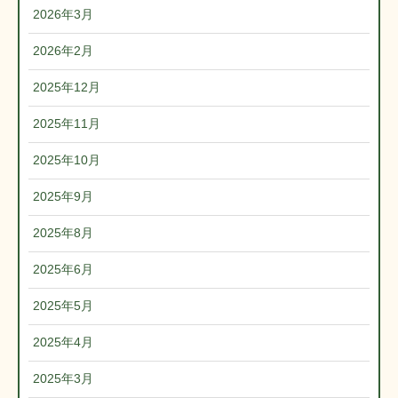
2026年3月
2026年2月
2025年12月
2025年11月
2025年10月
2025年9月
2025年8月
2025年6月
2025年5月
2025年4月
2025年3月