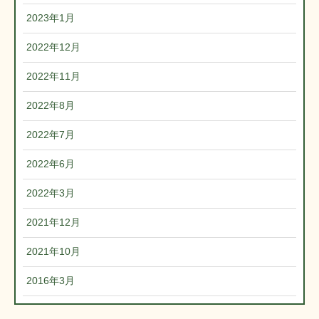
2023年1月
2022年12月
2022年11月
2022年8月
2022年7月
2022年6月
2022年3月
2021年12月
2021年10月
2016年3月