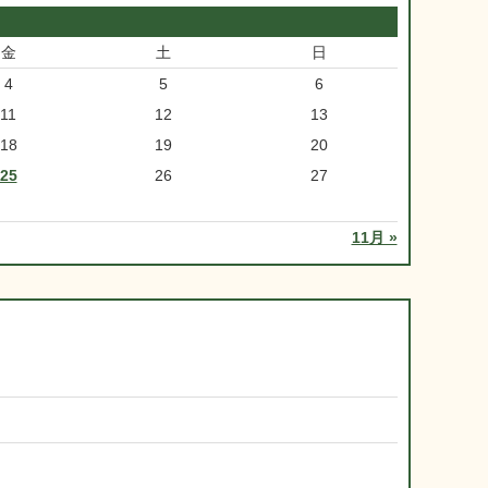
金
土
日
4
5
6
11
12
13
18
19
20
25
26
27
11月 »