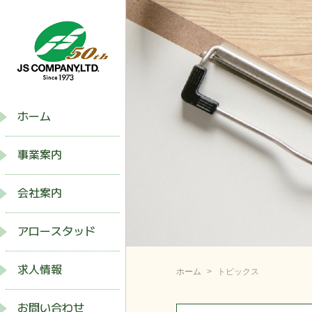
ホーム
事業案内
会社案内
アロースタッド
求人情報
ホーム
トピックス
お問い合わせ