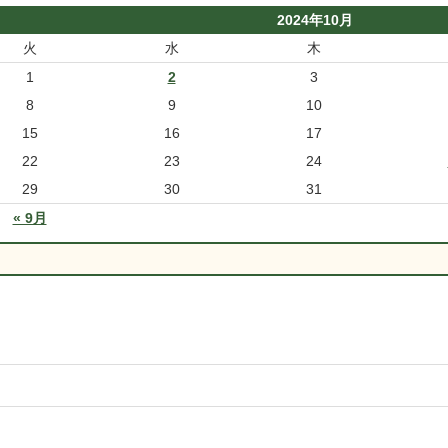
2024年10月
火
水
木
1
2
3
8
9
10
15
16
17
22
23
24
29
30
31
« 9月