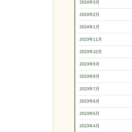
2024年3月
2024年2月
2024年1月
2023年11月
2023年10月
2023年9月
2023年8月
2023年7月
2023年6月
2023年5月
2023年4月