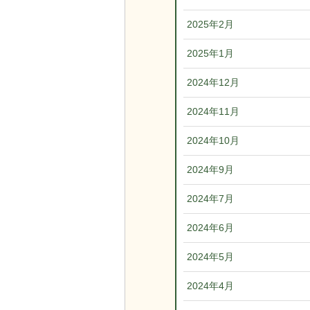
2025年2月
2025年1月
2024年12月
2024年11月
2024年10月
2024年9月
2024年7月
2024年6月
2024年5月
2024年4月