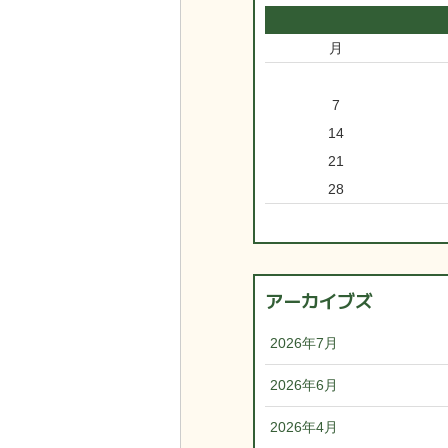
月
7
14
21
28
アーカイブズ
2026年7月
2026年6月
2026年4月