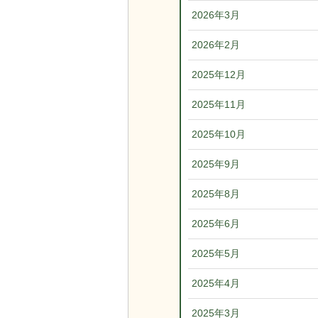
2026年3月
2026年2月
2025年12月
2025年11月
2025年10月
2025年9月
2025年8月
2025年6月
2025年5月
2025年4月
2025年3月