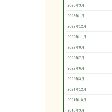
2023年3月
2023年1月
2022年12月
2022年11月
2022年8月
2022年7月
2022年6月
2022年3月
2021年12月
2021年10月
2016年3月