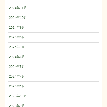
2024年11月
2024年10月
2024年9月
2024年8月
2024年7月
2024年6月
2024年5月
2024年4月
2024年1月
2023年10月
2023年9月