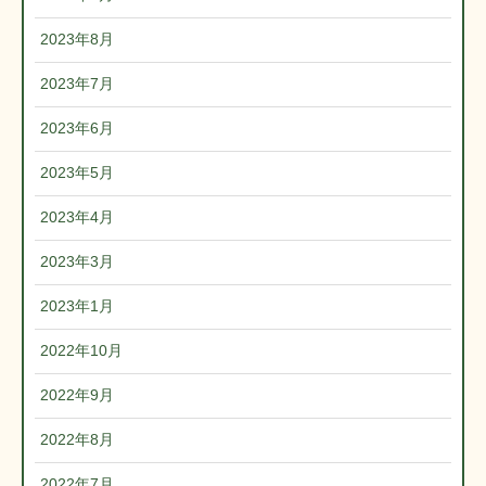
2023年8月
2023年7月
2023年6月
2023年5月
2023年4月
2023年3月
2023年1月
2022年10月
2022年9月
2022年8月
2022年7月