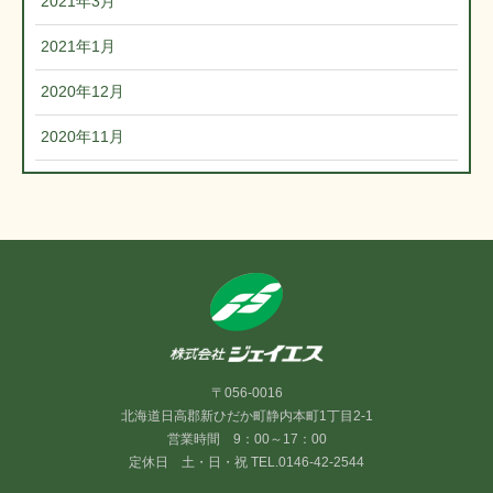
2021年3月
2021年1月
2020年12月
2020年11月
〒056-0016
北海道日高郡新ひだか町静内本町1丁目2-1
営業時間 9：00～17：00
定休日 土・日・祝 TEL.0146-42-2544