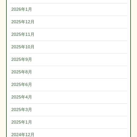
2026年1月
2025年12月
2025年11月
2025年10月
2025年9月
2025年8月
2025年6月
2025年4月
2025年3月
2025年1月
2024年12月