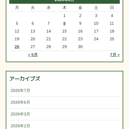
月
火
水
木
金
土
日
1
2
3
4
5
6
7
8
9
10
11
12
13
14
15
16
17
18
19
20
21
22
23
24
25
26
27
28
29
30
« 5月
7月 »
アーカイブズ
2026年7月
2026年6月
2026年3月
2026年2月