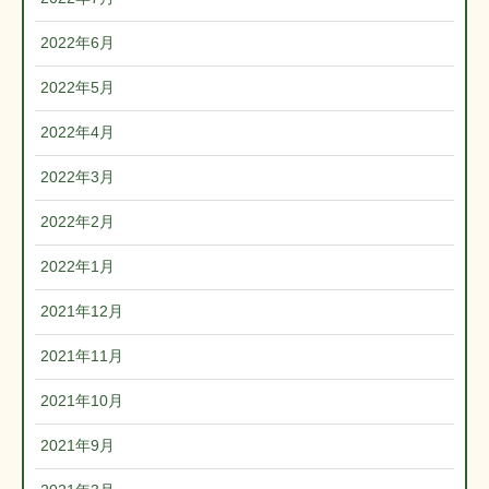
2022年6月
2022年5月
2022年4月
2022年3月
2022年2月
2022年1月
2021年12月
2021年11月
2021年10月
2021年9月