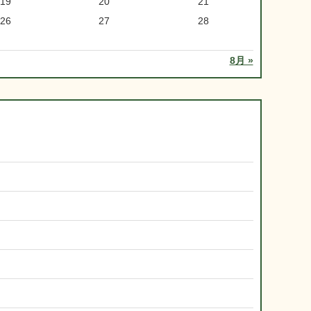
19
20
21
26
27
28
8月 »