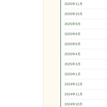
2025年11月
2025年10月
2025年9月
2025年8月
2025年6月
2025年4月
2025年3月
2025年1月
2024年12月
2024年11月
2024年10月