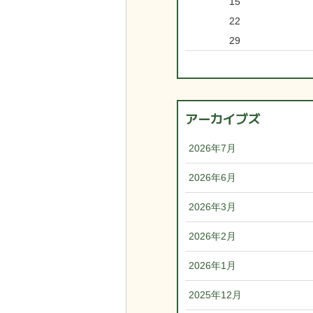
15
22
29
アーカイブズ
2026年7月
2026年6月
2026年3月
2026年2月
2026年1月
2025年12月