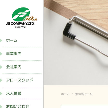
ホーム
事業案内
会社案内
アロースタッド
求人情報
ホーム
繁殖馬セール
お問い合わせ