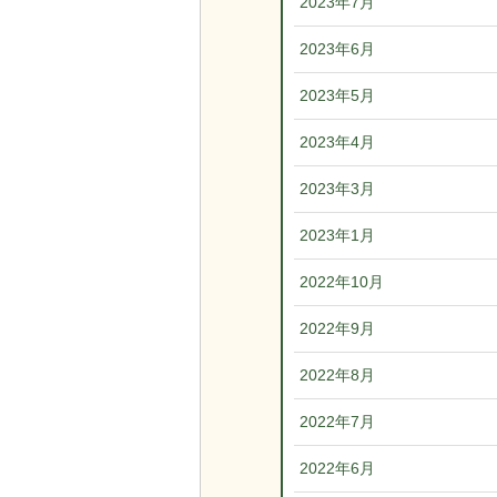
2023年7月
2023年6月
2023年5月
2023年4月
2023年3月
2023年1月
2022年10月
2022年9月
2022年8月
2022年7月
2022年6月