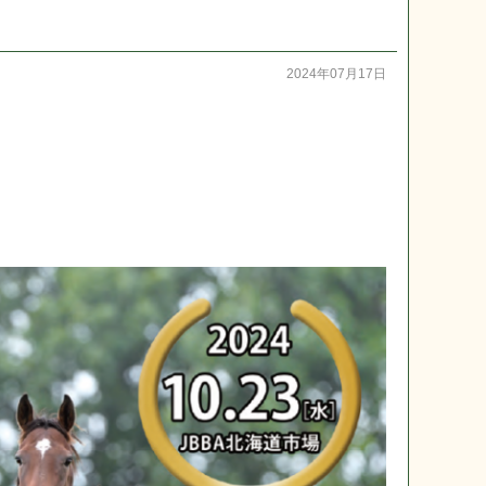
2024年07月17日