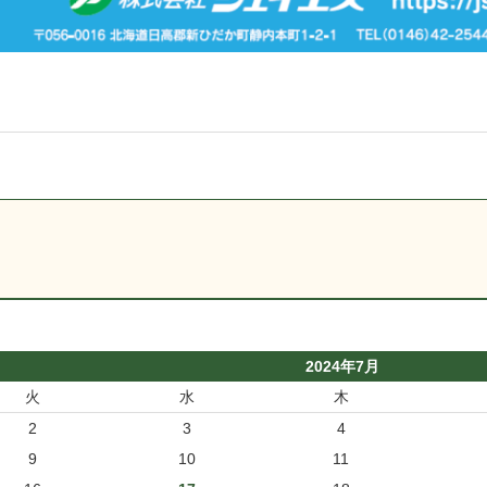
2024年7月
火
水
木
2
3
4
9
10
11