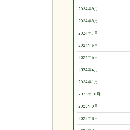
2024年9月
2024年8月
2024年7月
2024年6月
2024年5月
2024年4月
2024年1月
2023年10月
2023年9月
2023年8月