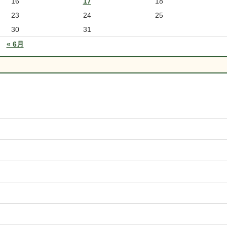
16
17
18
23
24
25
30
31
« 6月