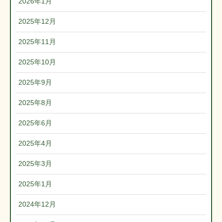
2026年1月
2025年12月
2025年11月
2025年10月
2025年9月
2025年8月
2025年6月
2025年4月
2025年3月
2025年1月
2024年12月