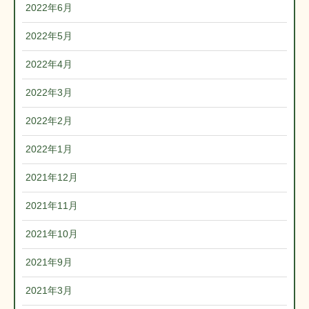
2022年6月
2022年5月
2022年4月
2022年3月
2022年2月
2022年1月
2021年12月
2021年11月
2021年10月
2021年9月
2021年3月