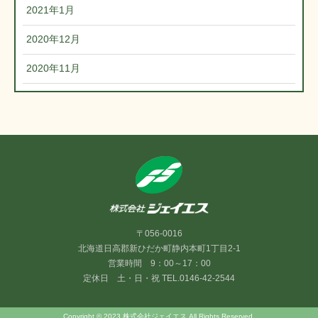
2021年1月
2020年12月
2020年11月
〒056-0016
北海道日高郡新ひだか町静内本町1丁目2-1
営業時間 9：00～17：00
定休日 土・日・祝 TEL.0146-42-2544
Copyright © 2023 株式会社ジェイエス All Rights Reserved.