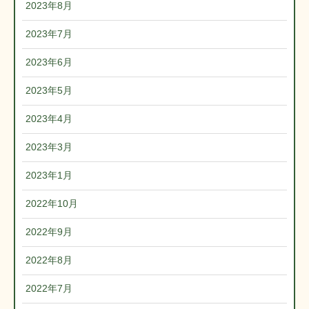
2023年8月
2023年7月
2023年6月
2023年5月
2023年4月
2023年3月
2023年1月
2022年10月
2022年9月
2022年8月
2022年7月