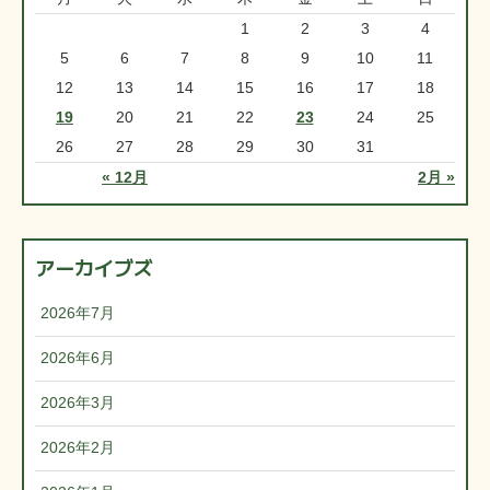
1
2
3
4
5
6
7
8
9
10
11
12
13
14
15
16
17
18
19
20
21
22
23
24
25
26
27
28
29
30
31
« 12月
2月 »
アーカイブズ
2026年7月
2026年6月
2026年3月
2026年2月