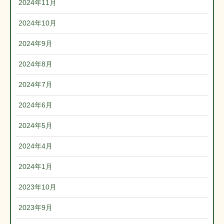
2024年11月
2024年10月
2024年9月
2024年8月
2024年7月
2024年6月
2024年5月
2024年4月
2024年1月
2023年10月
2023年9月