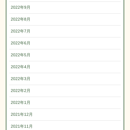
2022年9月
2022年8月
2022年7月
2022年6月
2022年5月
2022年4月
2022年3月
2022年2月
2022年1月
2021年12月
2021年11月