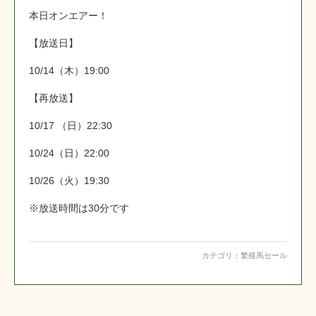
本日オンエアー！
【放送日】
10/14（木）19:00
【再放送】
10/17 （日）22:30
10/24（日）22:00
10/26（火）19:30
※放送時間は30分です
カテゴリ：
繁殖馬セール