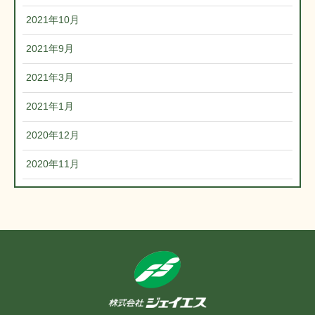
2021年10月
2021年9月
2021年3月
2021年1月
2020年12月
2020年11月