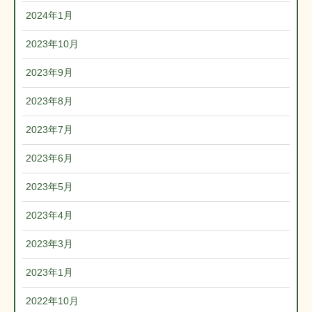
2024年1月
2023年10月
2023年9月
2023年8月
2023年7月
2023年6月
2023年5月
2023年4月
2023年3月
2023年1月
2022年10月