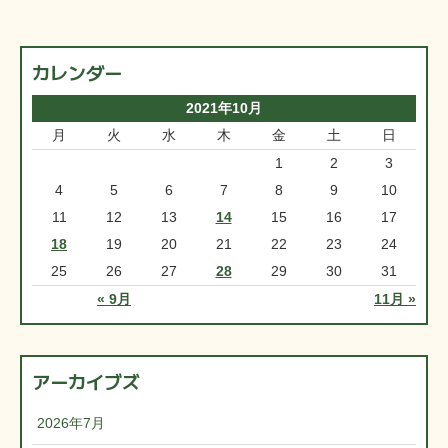
カレンダー
2021年10月
月
火
水
木
金
土
日
1
2
3
4
5
6
7
8
9
10
11
12
13
14
15
16
17
18
19
20
21
22
23
24
25
26
27
28
29
30
31
« 9月
11月 »
アーカイブズ
2026年7月