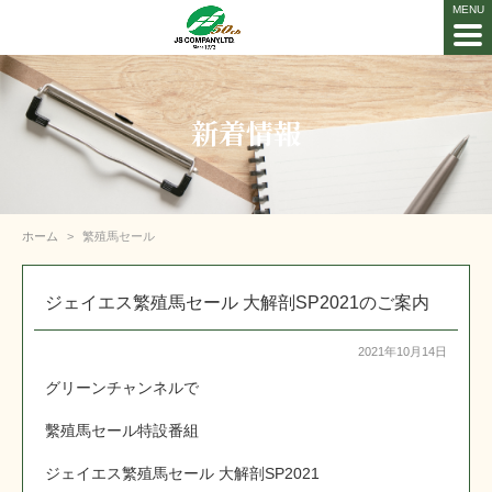
新着情報
ホーム
繁殖馬セール
ジェイエス繁殖馬セール 大解剖SP2021のご案内
2021年10月14日
グリーンチャンネルで
繫殖馬セール特設番組
ジェイエス繁殖馬セール 大解剖SP2021