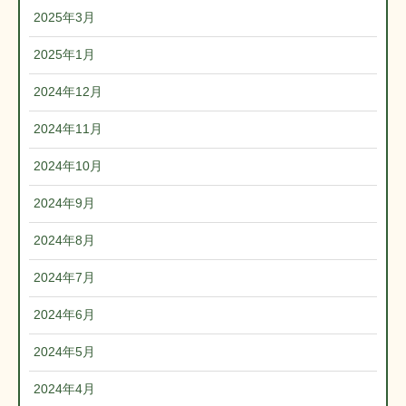
2025年3月
2025年1月
2024年12月
2024年11月
2024年10月
2024年9月
2024年8月
2024年7月
2024年6月
2024年5月
2024年4月