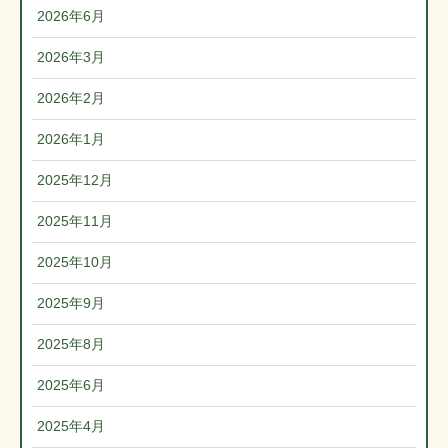
2026年6月
2026年3月
2026年2月
2026年1月
2025年12月
2025年11月
2025年10月
2025年9月
2025年8月
2025年6月
2025年4月